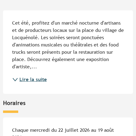
Description
Cet été, profitez d'un marché nocturne d'artisans 
et de producteurs locaux sur la place du village de 
Locquénolé. Les soirées seront ponctuées 
d'animations musicales ou théâtrales et des food 
trucks seront présents pour la restauration sur 
place. Découvrez également une exposition 
d'artiste,...
Lire la suite
Horaires
Chaque mercredi du 22 juillet 2026 au 19 août