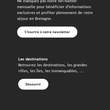
Ne manquez pas notre newsletter
mensuelle pour bénéficier d'informations
exclusives et profiter pleinement de votre
séjour en Bretagne.
S'inscrire à notre newsletter
Les destinations
Retrouvez les destinations, les grandes
villes, les îles, les immanquables, ...
Découvrir