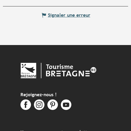
Signaler une erreur
Rejoignez-nous !