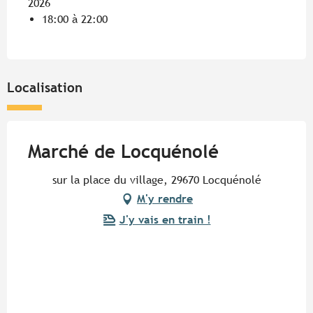
2026
18:00 à 22:00
Localisation
Marché de Locquénolé
sur la place du village, 29670 Locquénolé
M'y rendre
J'y vais en train !