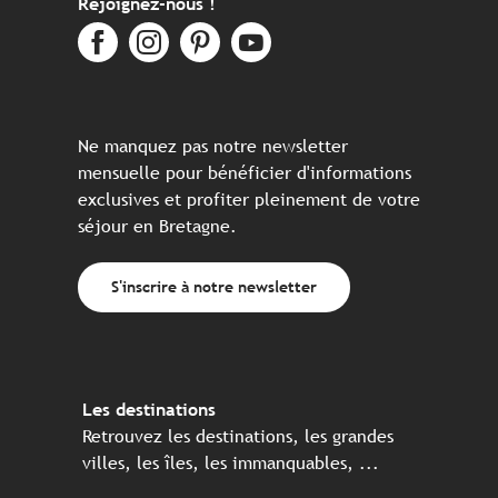
Rejoignez-nous !
Ne manquez pas notre newsletter
mensuelle pour bénéficier d'informations
exclusives et profiter pleinement de votre
séjour en Bretagne.
S'inscrire à notre newsletter
Les destinations
Retrouvez les destinations, les grandes
villes, les îles, les immanquables, ...