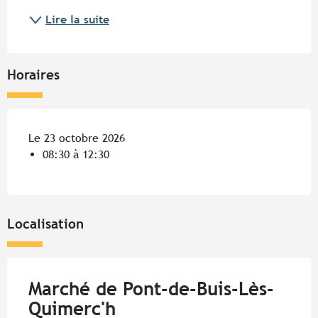
Lire la suite
Horaires
Le 23 octobre 2026
08:30 à 12:30
Localisation
Marché de Pont-de-Buis-Lès-
Quimerc'h