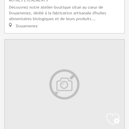
Découvrez notre atelier-boutique situé au cœur de
Douarnenez, dédié à la fabrication artisanale d'huiles
alimentaires biologiques et de leurs produits...
Douarnenez