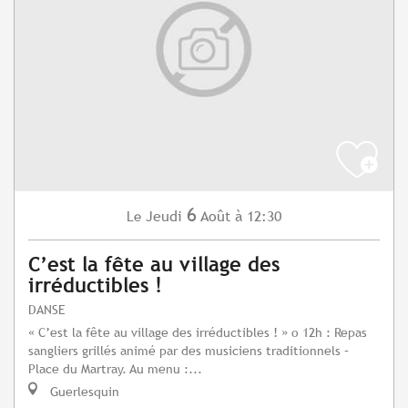
6
Jeudi
Août
à 12:30
Le
C’est la fête au village des
irréductibles !
DANSE
« C’est la fête au village des irréductibles ! » o 12h : Repas
sangliers grillés animé par des musiciens traditionnels –
Place du Martray. Au menu :...
Guerlesquin