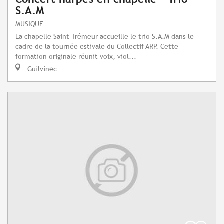
S.A.M
MUSIQUE
La chapelle Saint-Trémeur accueille le trio S.A.M dans le
cadre de la tournée estivale du Collectif ARP. Cette
formation originale réunit voix, viol...
Guilvinec