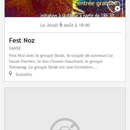
6
Jeudi
Août
à 18:00
Le
Fest Noz
DANSE
Fest Noz avec le groupe Skrab, le couple de sonneurs Le
Sauze-Derrien, le duo Cloarec-Gauchard, le groupe
Tolmanag. Le groupe Skrab est une formation...
Guissény