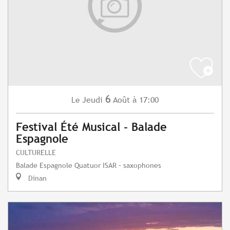
6
Jeudi
Août
à 17:00
Le
Festival Été Musical - Balade
Espagnole
CULTURELLE
Balade Espagnole Quatuor ISAR – saxophones
Dinan