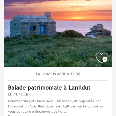
6
Jeudi
Août
à 13:30
Le
Balade patrimoniale à Lanildut
CULTURELLE
Commentée par Olivier Moal, historien, et organisée par
l’association Aber Ildut Loisirs et Culture, cette balade va
vous conduire à découvrir des lie...