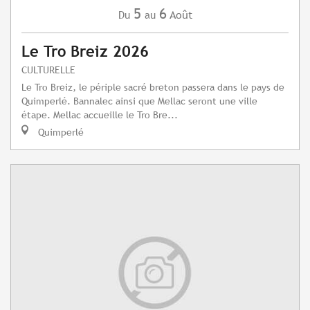
5
6
Août
Du
au
Le Tro Breiz 2026
CULTURELLE
Le Tro Breiz, le périple sacré breton passera dans le pays de
Quimperlé. Bannalec ainsi que Mellac seront une ville
étape. Mellac accueille le Tro Bre...
Quimperlé