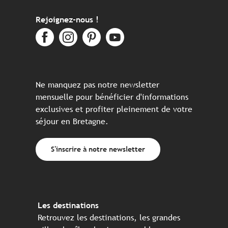
Rejoignez-nous !
Ne manquez pas notre newsletter
mensuelle pour bénéficier d'informations
exclusives et profiter pleinement de votre
séjour en Bretagne.
S'inscrire à notre newsletter
Les destinations
Retrouvez les destinations, les grandes