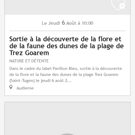
6
Jeudi
Août
à 10:00
Le
Sortie à la découverte de la flore et
de la faune des dunes de la plage de
Trez Goarem
NATURE ET DÉTENTE
Dans le cadre du label Pavillon Bleu, sortie à la découverte
de la flore et la faune des dunes de la plage Trez Goarem
(Saint-Tugen) le jeudi 6 août 2...
Audierne