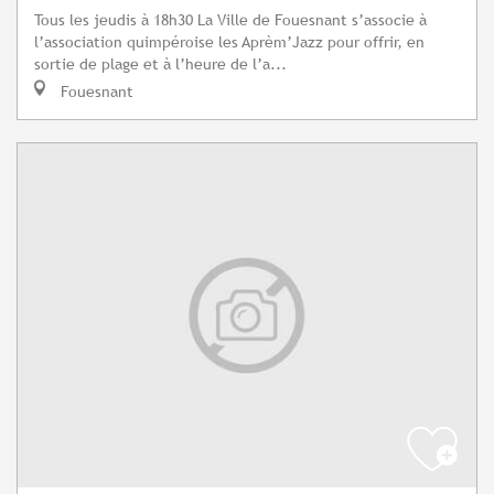
Tous les jeudis à 18h30 La Ville de Fouesnant s’associe à
l’association quimpéroise les Aprèm’Jazz pour offrir, en
sortie de plage et à l’heure de l’a...
Fouesnant