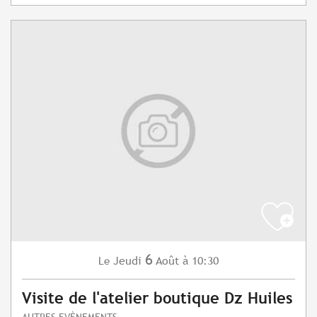
6
Jeudi
Août
à 10:30
Le
Visite de l'atelier boutique Dz Huiles
AUTRES EVÈNEMENTS