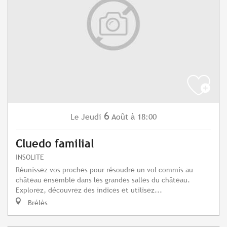
6
Jeudi
Août
à 18:00
Le
Cluedo familial
INSOLITE
Réunissez vos proches pour résoudre un vol commis au
château ensemble dans les grandes salles du château.
Explorez, découvrez des indices et utilisez...
Brélès