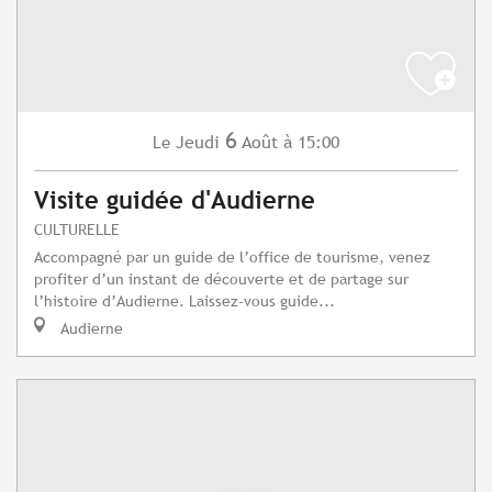
6
Jeudi
Août
à 15:00
Le
Visite guidée d'Audierne
CULTURELLE
Accompagné par un guide de l’office de tourisme, venez
profiter d’un instant de découverte et de partage sur
l’histoire d’Audierne. Laissez-vous guide...
Audierne