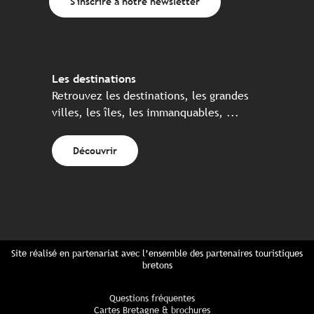
S'inscrire à notre newsletter
Les destinations
Retrouvez les destinations, les grandes
villes, les îles, les immanquables, ...
Découvrir
Site réalisé en partenariat avec l’ensemble des partenaires touristiques
bretons
Questions fréquentes
Cartes Bretagne & brochures