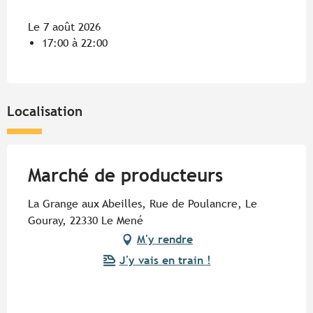
Le 7 août 2026
17:00 à 22:00
Localisation
Marché de producteurs
La Grange aux Abeilles, Rue de Poulancre, Le
Gouray, 22330 Le Mené
M'y rendre
J'y vais en train !