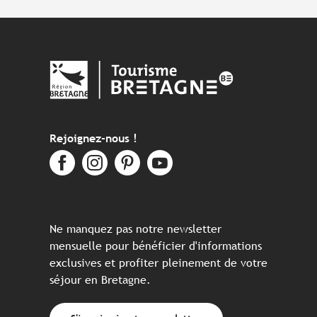
Rejoignez-nous !
Ne manquez pas notre newsletter
mensuelle pour bénéficier d'informations
exclusives et profiter pleinement de votre
séjour en Bretagne.