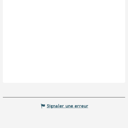
Signaler une erreur