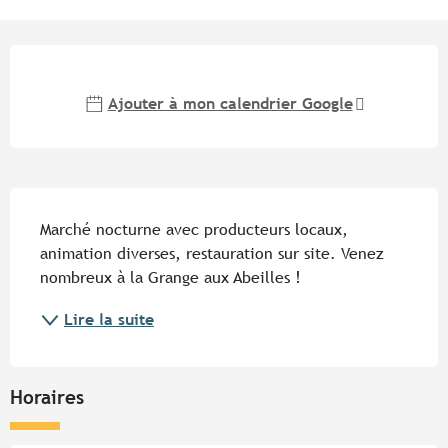
Ouverture et coordonnées
Ajouter à mon calendrier Google
Description
Marché nocturne avec producteurs locaux, 
animation diverses, restauration sur site. Venez 
nombreux à la Grange aux Abeilles !
Lire la suite
Horaires