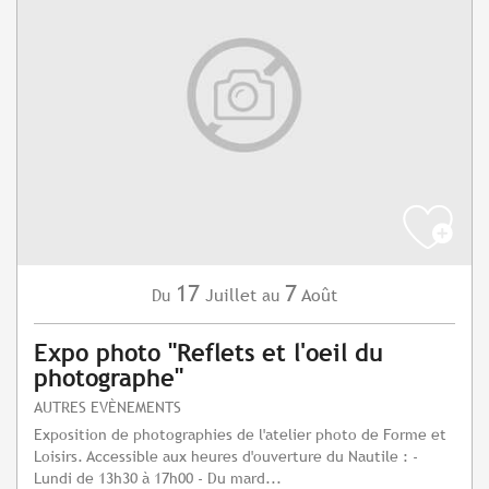
17
7
Juillet
Août
Du
au
Expo photo "Reflets et l'oeil du
photographe"
AUTRES EVÈNEMENTS
Exposition de photographies de l'atelier photo de Forme et
Loisirs. Accessible aux heures d'ouverture du Nautile : -
Lundi de 13h30 à 17h00 - Du mard...