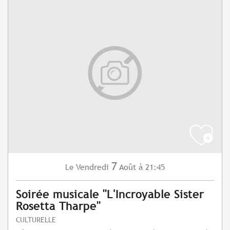
7
Vendredi
Août
à 21:45
Le
Soirée musicale "L'Incroyable Sister
Rosetta Tharpe"
CULTURELLE