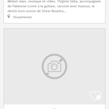
Mêlant slam, musique et vidéo, Virginie Séba, accompagnée
de Fabienne Conte à la guitare, raconte avec humour, le
destin hors-norme de Sister Rosetta...
Douarnenez