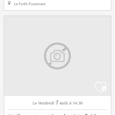
La Forêt-Fouesnant
7
Vendredi
Août
à 14:30
Le