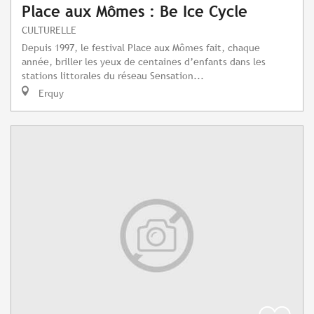
Place aux Mômes : Be Ice Cycle
CULTURELLE
Depuis 1997, le festival Place aux Mômes fait, chaque
année, briller les yeux de centaines d’enfants dans les
stations littorales du réseau Sensation...
Erquy