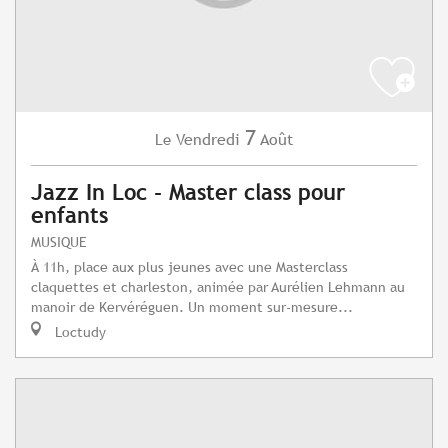
7
Vendredi
Août
Le
Jazz In Loc - Master class pour
enfants
MUSIQUE
À 11h, place aux plus jeunes avec une Masterclass
claquettes et charleston, animée par Aurélien Lehmann au
manoir de Kervéréguen. Un moment sur-mesure...
Loctudy