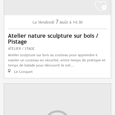
7
Vendredi
Août
à 14:30
Le
Atelier nature sculpture sur bois /
Pistage
ATELIER / STAGE
Atelier sculpture sur bois au couteau pour apprendre à
manier un couteau en sécurité; entre temps de pratique et
temps de balade pour découvrir le mil...
Le Conquet