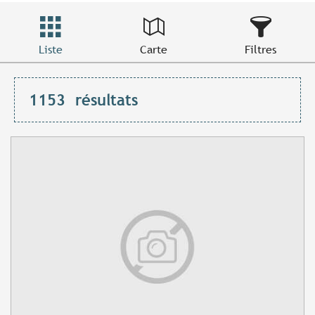
Liste
Carte
Filtres
1153
résultats