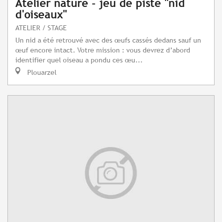
Atelier nature - jeu de piste "nid
d'oiseaux"
ATELIER / STAGE
Un nid a été retrouvé avec des œufs cassés dedans sauf un
œuf encore intact. Votre mission : vous devrez d’abord
identifier quel oiseau a pondu ces œu...
Plouarzel