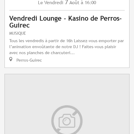
7
Vendredi
Août
à 16:00
Le
Vendredi Lounge - Kasino de Perros-
Guirec
MUSIQUE
Tous les vendredis à partir de 16h Laissez-vous emporter par
l’animation envoûtante de notre DJ ! Faites-vous plaisir
avec nos planches de charcuteri...
Perros-Guirec