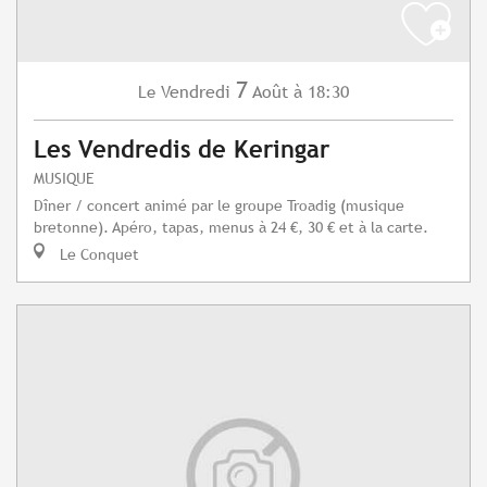
7
Vendredi
Août
à 18:30
Le
Les Vendredis de Keringar
MUSIQUE
Dîner / concert animé par le groupe Troadig (musique
bretonne). Apéro, tapas, menus à 24 €, 30 € et à la carte.
Le Conquet