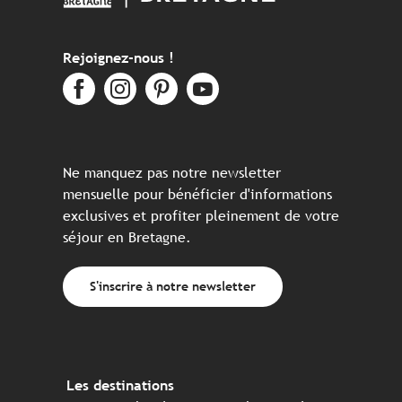
Rejoignez-nous !
Ne manquez pas notre newsletter
mensuelle pour bénéficier d'informations
exclusives et profiter pleinement de votre
séjour en Bretagne.
S'inscrire à notre newsletter
Les destinations