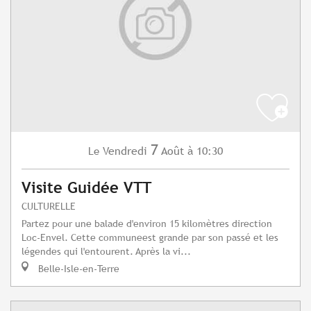
7
Vendredi
Août
à 10:30
Le
Visite Guidée VTT
CULTURELLE
Partez pour une balade d'environ 15 kilomètres direction
Loc-Envel. Cette communeest grande par son passé et les
légendes qui l'entourent. Après la vi...
Belle-Isle-en-Terre