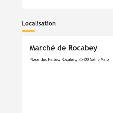
Localisation
Marché de Rocabey
Place des Halles, Rocabey, 35400 Saint-Malo