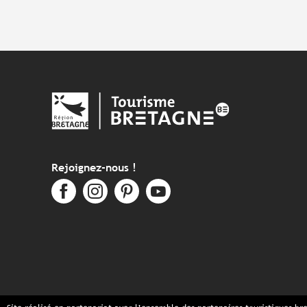
Rejoignez-nous !