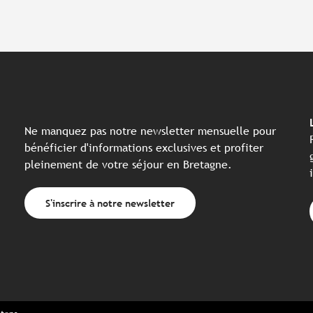
Ne manquez pas notre newsletter mensuelle pour
bénéficier d'informations exclusives et profiter
pleinement de votre séjour en Bretagne.
S'inscrire à notre newsletter