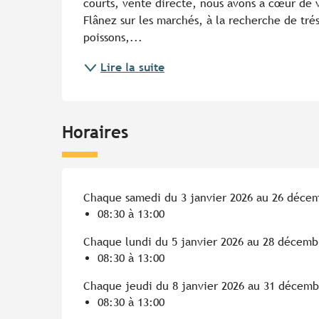
courts, vente directe, nous avons à cœur de v
Flânez sur les marchés, à la recherche de trés
poissons,...
Lire la suite
Horaires
Chaque samedi du 3 janvier 2026 au 26 déce
08:30 à 13:00
Chaque lundi du 5 janvier 2026 au 28 décemb
08:30 à 13:00
Chaque jeudi du 8 janvier 2026 au 31 décemb
08:30 à 13:00