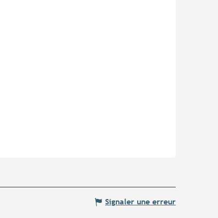
Signaler une erreur