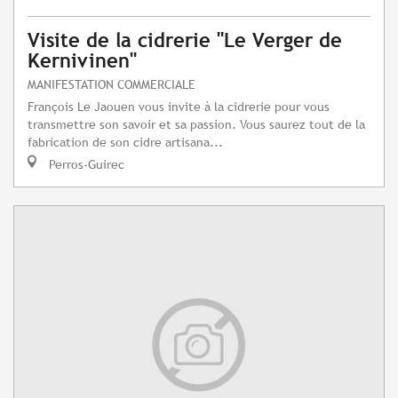
Visite de la cidrerie "Le Verger de
Kernivinen"
MANIFESTATION COMMERCIALE
François Le Jaouen vous invite à la cidrerie pour vous
transmettre son savoir et sa passion. Vous saurez tout de la
fabrication de son cidre artisana...
Perros-Guirec