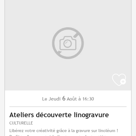
6
Jeudi
Août
à 16:30
Le
Ateliers découverte linogravure
CULTURELLE
Libérez votre créativité grâce à la gravure sur linoléum !