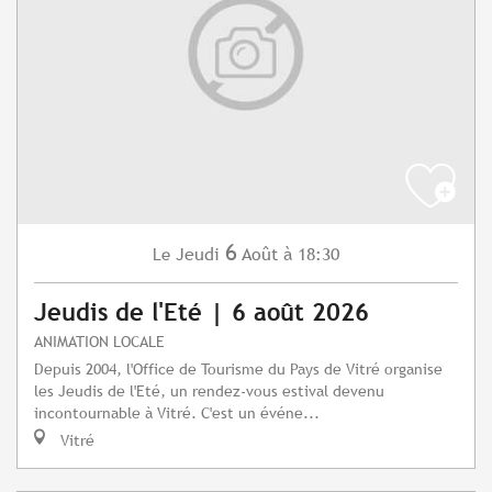
6
Jeudi
Août
à 18:30
Le
Jeudis de l'Eté | 6 août 2026
ANIMATION LOCALE
Depuis 2004, l'Office de Tourisme du Pays de Vitré organise
les Jeudis de l'Eté, un rendez-vous estival devenu
incontournable à Vitré. C'est un événe...
Vitré