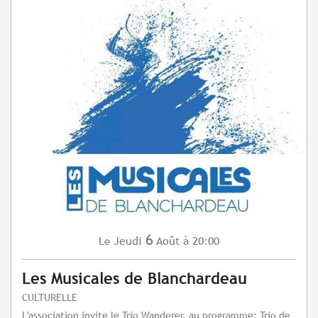
6
Jeudi
Août
à 20:00
Le
Les Musicales de Blanchardeau
CULTURELLE
L'association invite le Trio Wanderer, au programme: Trio de