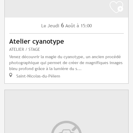
6
Jeudi
Août
à 15:00
Le
Atelier cyanotype
ATELIER / STAGE
Venez découvrir la magie du cyanotype, un ancien procédé
photographique qui permet de créer de magnifiques images
bleu profond grâce à la lumière du s...
Saint-Nicolas-du-Pélem