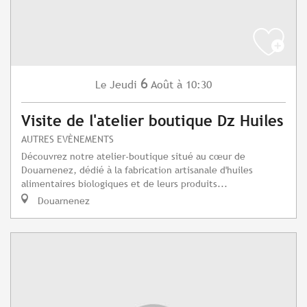
6
Jeudi
Août
à 10:30
Le
Visite de l'atelier boutique Dz Huiles
AUTRES EVÈNEMENTS
Découvrez notre atelier-boutique situé au cœur de
Douarnenez, dédié à la fabrication artisanale d'huiles
alimentaires biologiques et de leurs produits...
Douarnenez