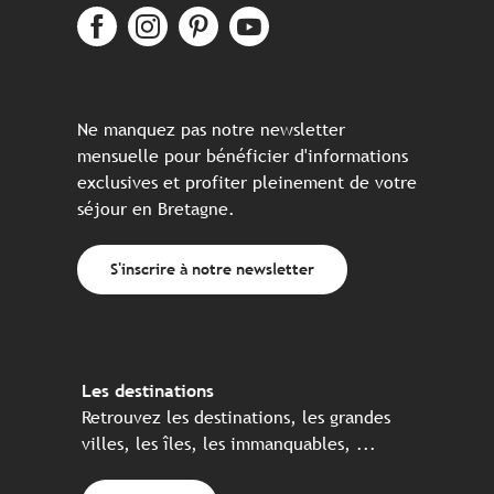
Ne manquez pas notre newsletter
mensuelle pour bénéficier d'informations
exclusives et profiter pleinement de votre
séjour en Bretagne.
S'inscrire à notre newsletter
Les destinations
Retrouvez les destinations, les grandes
villes, les îles, les immanquables, ...