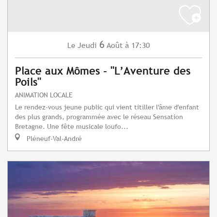
6
Jeudi
Août
à 17:30
Le
Place aux Mômes - "L’Aventure des
Poils"
ANIMATION LOCALE
Le rendez-vous jeune public qui vient titiller l'âme d'enfant
des plus grands, programmée avec le réseau Sensation
Bretagne. Une fête musicale loufo...
Pléneuf-Val-André