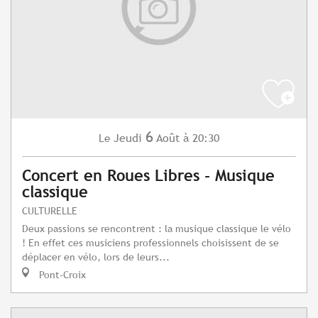
6
Jeudi
Août
à 20:30
Le
Concert en Roues Libres - Musique
classique
CULTURELLE
Deux passions se rencontrent : la musique classique le vélo
! En effet ces musiciens professionnels choisissent de se
déplacer en vélo, lors de leurs...
Pont-Croix