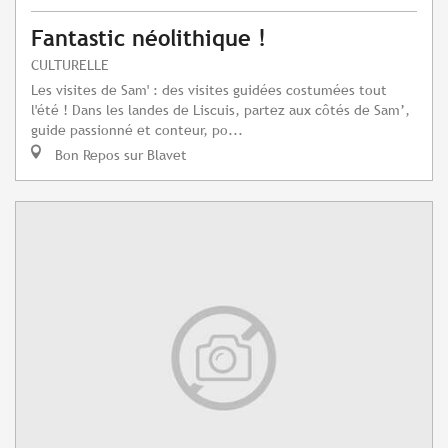
Fantastic néolithique !
CULTURELLE
Les visites de Sam' : des visites guidées costumées tout
l'été ! Dans les landes de Liscuis, partez aux côtés de Sam’,
guide passionné et conteur, po...
Bon Repos sur Blavet