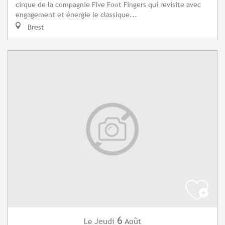
cirque de la compagnie Five Foot Fingers qui revisite avec
engagement et énergie le classique...
Brest
6
Jeudi
Août
Le