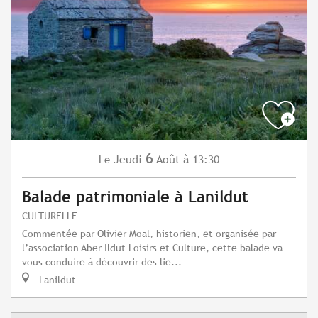
6
Jeudi
Août
à 13:30
Le
Balade patrimoniale à Lanildut
CULTURELLE
Commentée par Olivier Moal, historien, et organisée par
l’association Aber Ildut Loisirs et Culture, cette balade va
vous conduire à découvrir des lie...
Lanildut