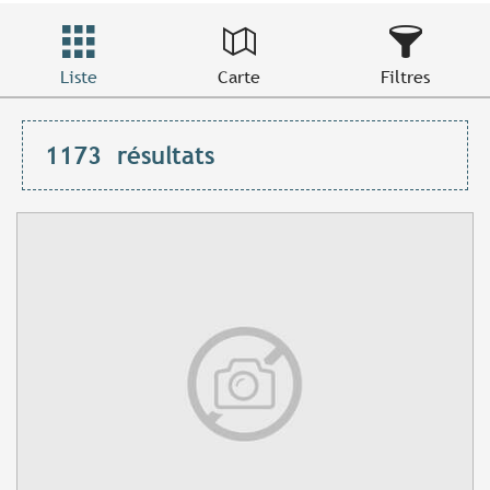
Liste
Carte
Filtres
1173
résultats