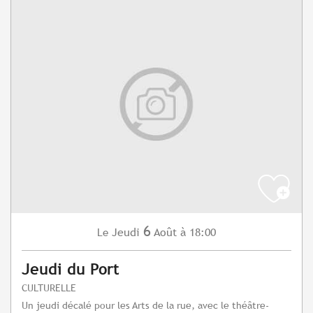
6
Jeudi
Août
à 18:00
Le
Jeudi du Port
CULTURELLE
Un jeudi décalé pour les Arts de la rue, avec le théâtre-