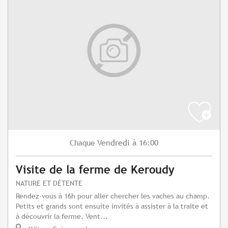
Vendredi
à 16:00
Chaque
Visite de la ferme de Keroudy
NATURE ET DÉTENTE
Rendez-vous à 16h pour aller chercher les vaches au champ.
Petits et grands sont ensuite invités à assister à la traite et
à découvrir la ferme. Vent...