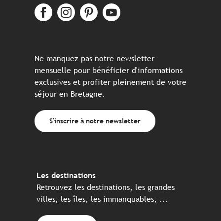
Ne manquez pas notre newsletter
mensuelle pour bénéficier d'informations
exclusives et profiter pleinement de votre
séjour en Bretagne.
S'inscrire à notre newsletter
Les destinations
Retrouvez les destinations, les grandes
villes, les îles, les immanquables, ...