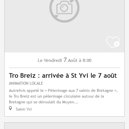
7
Vendredi
Août
à 8:00
Le
Tro Breiz : arrivée à St Yvi le 7 août
ANIMATION LOCALE
Autrefois appelé le « Pèlerinage aux 7 saints de Bretagne »,
le Tro Breiz est un pèlerinage circulaire autour de la
Bretagne qui se déroulait du Moyen...
Saint-Yvi