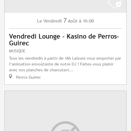
7
Vendredi
Août
à 16:00
Le
Vendredi Lounge - Kasino de Perros-
Guirec
MUSIQUE
Tous les vendredis à partir de 16h Laissez-vous emporter par
l’animation envoûtante de notre DJ ! Faites-vous plaisir
avec nos planches de charcuteri...
Perros-Guirec