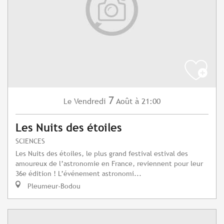
7
Vendredi
Août
à 21:00
Le
Les Nuits des étoiles
SCIENCES
Les Nuits des étoiles, le plus grand festival estival des
amoureux de l’astronomie en France, reviennent pour leur
36e édition ! L’événement astronomi...
Pleumeur-Bodou