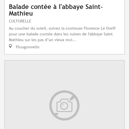
Balade contée à l'abbaye Saint-
Mathieu
CULTURELLE
Au coucher du soleil, suivez la conteuse Florence Le Dreff
pour une balade contée dans les ruines de l'abbaye Saint
Mathieu sur les pas d’un vieux moi...
Plougonvelin