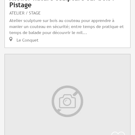
Pistage
ATELIER / STAGE
Atelier sculpture sur bois au couteau pour apprendre à
manier un couteau en sécurité; entre temps de pratique et
temps de balade pour découvrir le mil...
Le Conquet