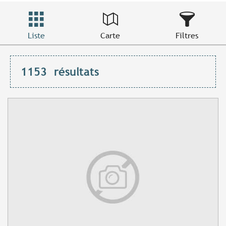
Liste
Carte
Filtres
1153
résultats