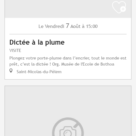
7
Vendredi
Août
à 15:00
Le
Dictée à la plume
VISITE
Plongez votre porte-plume dans l’encrier, tout le monde est
prêt, c’est la dictée ! Org. Musée de l'Ecole de Bothoa
Saint-Nicolas-du-Pélem