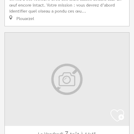
œuf encore intact. Votre mission : vous devrez d’abord
identifier quel oiseau a pondu ces œu...
Plouarzel
7