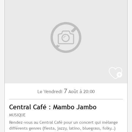
7
Vendredi
Août
à 20:00
Le
Central Café : Mambo Jambo
MUSIQUE
Rendez-vous au Central Café pour un concert qui mélange
différents genres (fiesta, jazzy, latino, bluegrass, folky..)