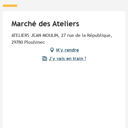
Marché des Ateliers
ATELIERS JEAN MOULIN, 27 rue de la République,
29780 Plouhinec
M'y rendre
J'y vais en train !