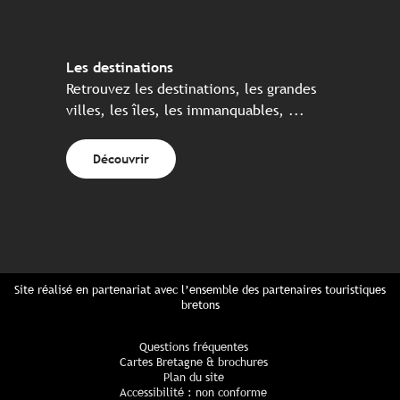
Les destinations
Retrouvez les destinations, les grandes
villes, les îles, les immanquables, ...
Découvrir
Site réalisé en partenariat avec l’ensemble des partenaires touristiques
bretons
Questions fréquentes
Cartes Bretagne & brochures
Plan du site
Accessibilité : non conforme