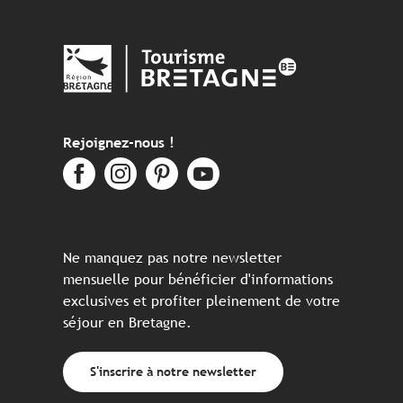
Rejoignez-nous !
Ne manquez pas notre newsletter
mensuelle pour bénéficier d'informations
exclusives et profiter pleinement de votre
séjour en Bretagne.
S'inscrire à notre newsletter