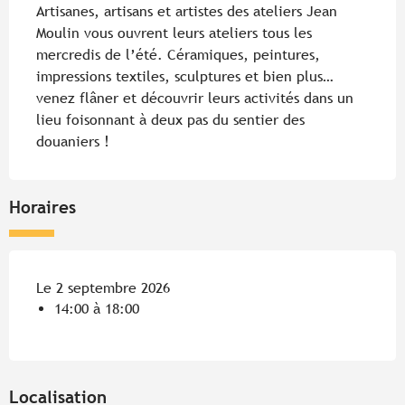
Artisanes, artisans et artistes des ateliers Jean 
Moulin vous ouvrent leurs ateliers tous les 
mercredis de l’été. Céramiques, peintures, 
impressions textiles, sculptures et bien plus… 
venez flâner et découvrir leurs activités dans un 
lieu foisonnant à deux pas du sentier des 
douaniers !
Horaires
Le 2 septembre 2026
14:00 à 18:00
Localisation