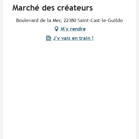
Marché des créateurs
Boulevard de la Mer, 22380 Saint-Cast-le-Guildo
M'y rendre
J'y vais en train !