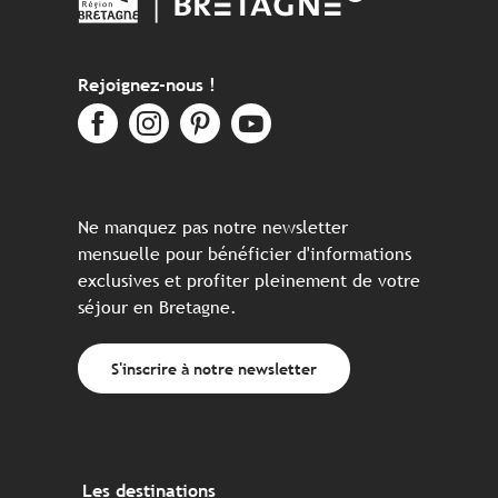
Rejoignez-nous !
Ne manquez pas notre newsletter
mensuelle pour bénéficier d'informations
exclusives et profiter pleinement de votre
séjour en Bretagne.
S'inscrire à notre newsletter
Les destinations