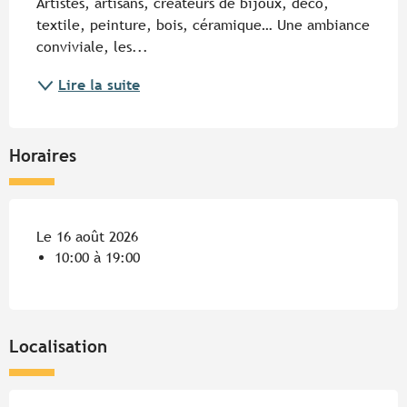
Artistes, artisans, créateurs de bijoux, déco, 
textile, peinture, bois, céramique… Une ambiance 
conviviale, les...
Lire la suite
Horaires
Le 16 août 2026
10:00 à 19:00
Localisation