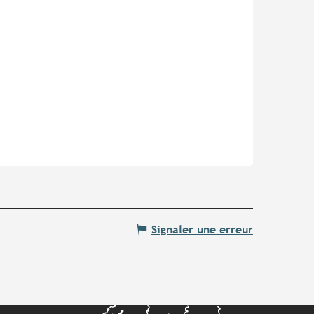
Signaler une erreur