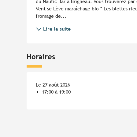
du Nautic Bar à Brigneau. Vous trouverez par 
Vent se Lève maraîchage bio * Les blettes rie
fromage de...
Lire la suite
Horaires
Le 27 août 2026
17:00 à 19:00