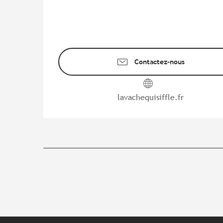
Contactez-nous
lavachequisiffle.fr