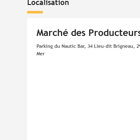
Localisation
Marché des Producteurs
Parking du Nautic Bar, 34 Lieu-dit Brigneau, 
Mer