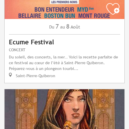
7
8
Août
Du
au
Ecume Festival
CONCERT
Du soleil, des concerts, la mer… Voici la recette parfaite de
ce festival au cœur de l’été à Saint-Pierre Quiberon.
Préparez-vous à un plongeon tourbi...
Saint-Pierre-Quiberon