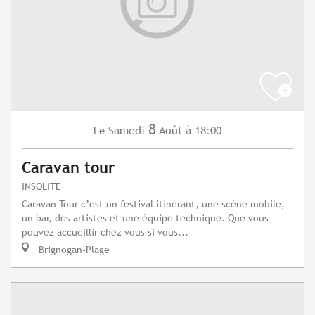
8
Samedi
Août
à 18:00
Le
Caravan tour
INSOLITE
Caravan Tour c’est un festival itinérant, une scène mobile,
un bar, des artistes et une équipe technique. Que vous
pouvez accueillir chez vous si vous...
Brignogan-Plage