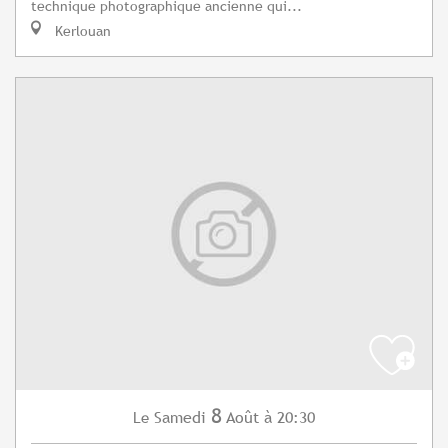
technique photographique ancienne qui...
Kerlouan
8
Samedi
Août
à 20:30
Le