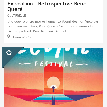
Exposition : Rétrospective René
Quéré
CULTURELLE
Une oeuvre entre mer et humanité Nourri dès l’enfance par
la culture maritime, René Quéré s’est imposé comme le
témoin pictural d’un demi-siècle d’act...
Douarnenez