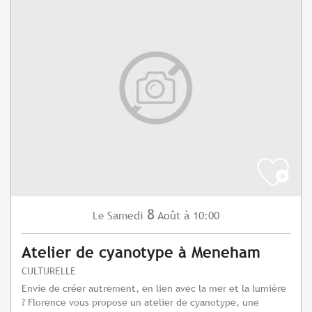
8
Samedi
Août
à 10:00
Le
Atelier de cyanotype à Meneham
CULTURELLE
Envie de créer autrement, en lien avec la mer et la lumière
? Florence vous propose un atelier de cyanotype, une