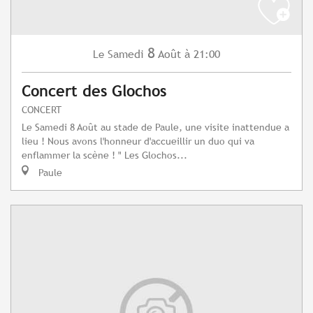
8
Samedi
Août
à 21:00
Le
Concert des Glochos
CONCERT
Le Samedi 8 Août au stade de Paule, une visite inattendue a
lieu ! Nous avons l'honneur d'accueillir un duo qui va
enflammer la scène ! " Les Glochos...
Paule