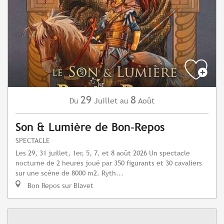
29
8
Juillet
Août
Du
au
Son & Lumière de Bon-Repos
SPECTACLE
Les 29, 31 juillet, 1er, 5, 7, et 8 août 2026 Un spectacle
nocturne de 2 heures joué par 350 figurants et 30 cavaliers
sur une scène de 8000 m2. Ryth...
Bon Repos sur Blavet