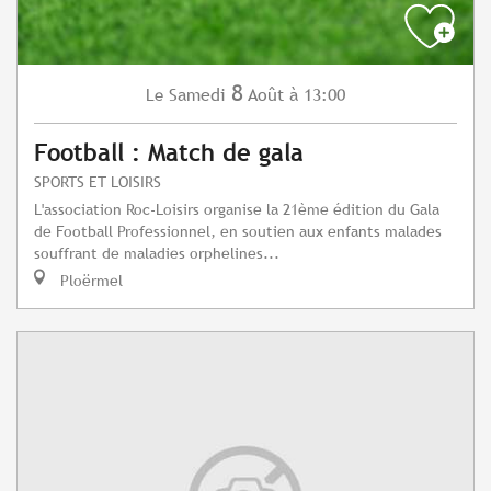
8
Samedi
Août
à 13:00
Le
Football : Match de gala
SPORTS ET LOISIRS
L'association Roc-Loisirs organise la 21ème édition du Gala
de Football Professionnel, en soutien aux enfants malades
souffrant de maladies orphelines...
Ploërmel