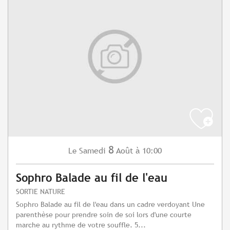
8
Samedi
Août
à 10:00
Le
Sophro Balade au fil de l'eau
SORTIE NATURE
Sophro Balade au fil de l'eau dans un cadre verdoyant Une
parenthèse pour prendre soin de soi lors d'une courte
marche au rythme de votre souffle. 5...