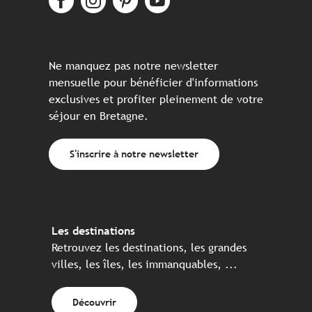
Ne manquez pas notre newsletter
mensuelle pour bénéficier d'informations
exclusives et profiter pleinement de votre
séjour en Bretagne.
S'inscrire à notre newsletter
Les destinations
Retrouvez les destinations, les grandes
villes, les îles, les immanquables, ...
Découvrir