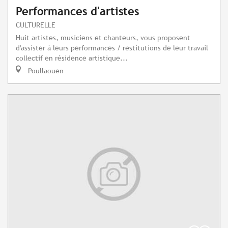
Performances d'artistes
CULTURELLE
Huit artistes, musiciens et chanteurs, vous proposent
d'assister à leurs performances / restitutions de leur travail
collectif en résidence artistique...
Poullaouen