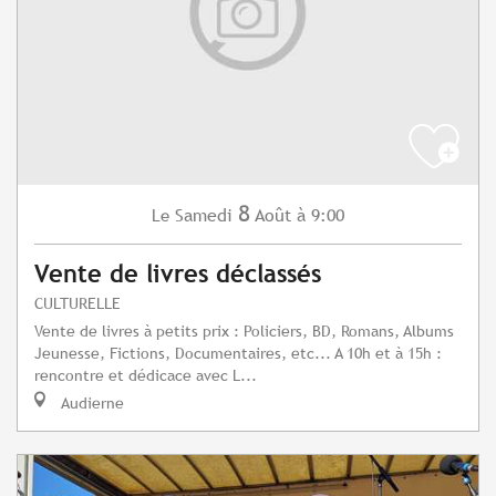
8
Samedi
Août
à 9:00
Le
Vente de livres déclassés
CULTURELLE
Vente de livres à petits prix : Policiers, BD, Romans, Albums
Jeunesse, Fictions, Documentaires, etc... A 10h et à 15h :
rencontre et dédicace avec L...
Audierne