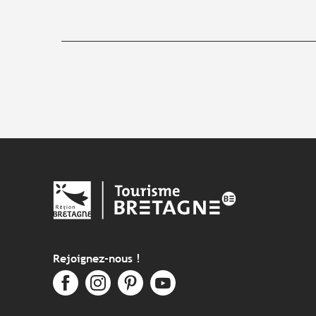
Rejoignez-nous !