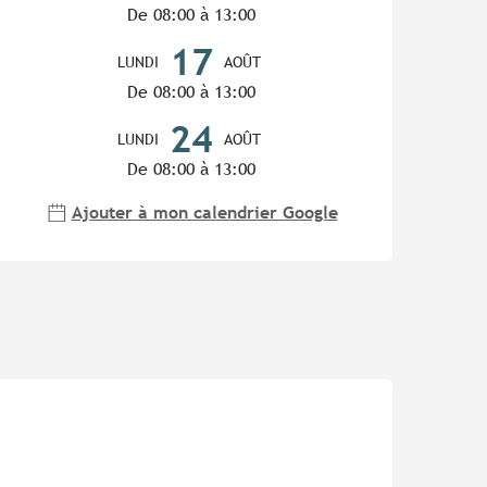
De 08:00 à 13:00
17
LUNDI
AOÛT
De 08:00 à 13:00
24
LUNDI
AOÛT
De 08:00 à 13:00
Ajouter à mon calendrier Google