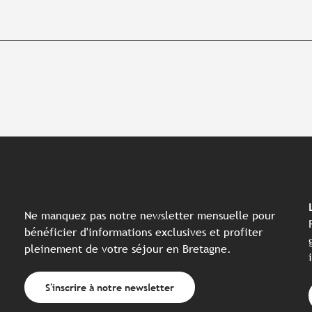
Ne manquez pas notre newsletter mensuelle pour
bénéficier d'informations exclusives et profiter
pleinement de votre séjour en Bretagne.
S'inscrire à notre newsletter