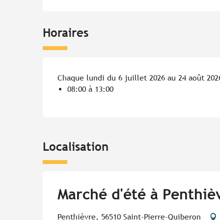
Horaires
Chaque lundi du 6 juillet 2026 au 24 août 202
08:00 à 13:00
Localisation
Marché d'été à Penthiè
Penthièvre, 56510 Saint-Pierre-Quiberon