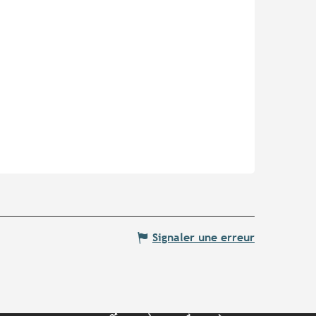
Signaler une erreur