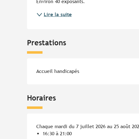
Environ 40 exposants.
Lire la suite
Prestations
Accueil handicapés
Horaires
Chaque mardi du 7 juillet 2026 au 25 août 20
16:30 à 21:00