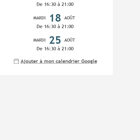
De 16:30 à 21:00
18
MARDI
AOÛT
De 16:30 à 21:00
25
MARDI
AOÛT
De 16:30 à 21:00
Ajouter à mon calendrier Google