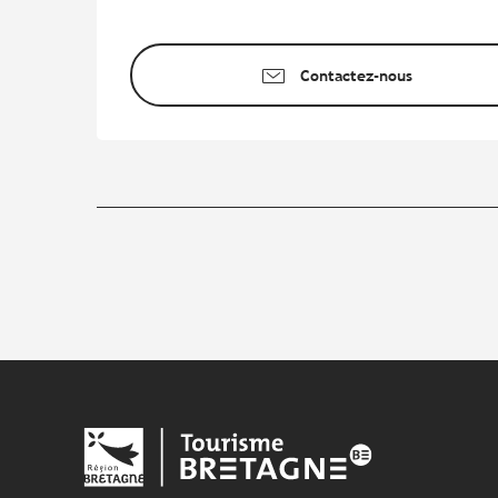
Contactez-nous