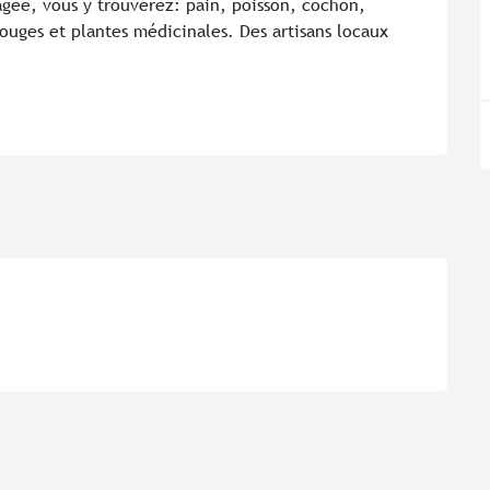
gée, vous y trouverez: pain, poisson, cochon, 
rouges et plantes médicinales. Des artisans locaux 