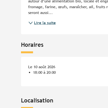
autour d’une alimentation bio, locale et enga
fromage, farine, œufs, maraîcher, ail, fruits 
seront aussi...
Lire la suite
Horaires
Le 10 août 2026
18:00 à 20:00
Localisation