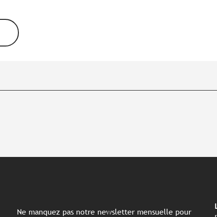
Ne manquez pas notre newsletter mensuelle pour