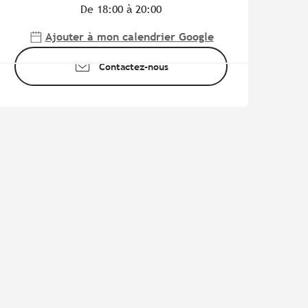
De 18:00 à 20:00
Ajouter à mon calendrier Google
Contactez-nous