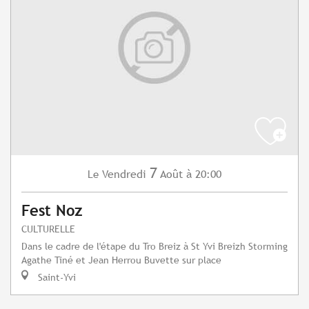
7
Vendredi
Août
à 20:00
Le
Fest Noz
CULTURELLE
Dans le cadre de l'étape du Tro Breiz à St Yvi Breizh Storming
Agathe Tiné et Jean Herrou Buvette sur place
Saint-Yvi