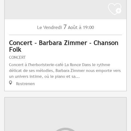
7
Vendredi
Août
à 19:00
Le
Concert - Barbara Zimmer - Chanson
Folk
CONCERT
Concert à l'herboristerie-café La Ronce Dans le rythme
délicat de ses mélodies, Barbara Zimmer nous emporte vers
un univers intime, où le piano et sa...
Rostrenen