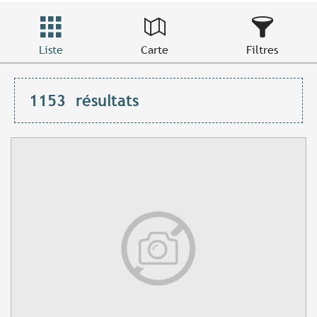
Liste
Carte
Filtres
1153
résultats