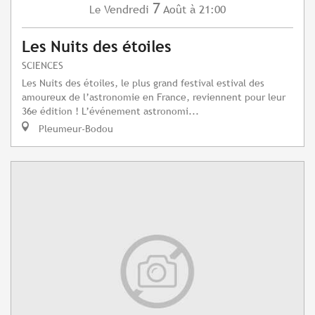
7
Vendredi
Août
à 21:00
Le
Les Nuits des étoiles
SCIENCES
Les Nuits des étoiles, le plus grand festival estival des
amoureux de l’astronomie en France, reviennent pour leur
36e édition ! L’événement astronomi...
Pleumeur-Bodou