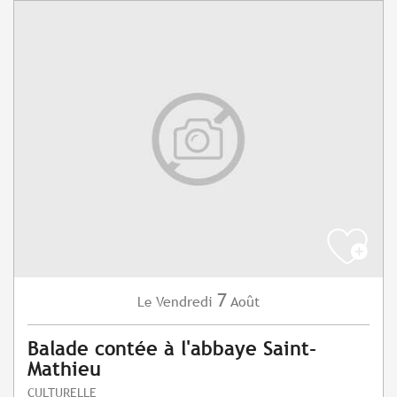
7
Vendredi
Août
Le
Balade contée à l'abbaye Saint-
Mathieu
CULTURELLE