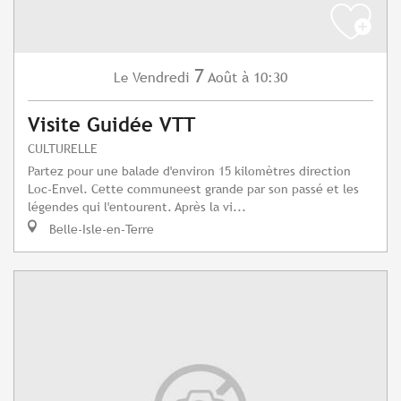
7
Vendredi
Août
à 10:30
Le
Visite Guidée VTT
CULTURELLE
Partez pour une balade d'environ 15 kilomètres direction
Loc-Envel. Cette communeest grande par son passé et les
légendes qui l'entourent. Après la vi...
Belle-Isle-en-Terre