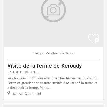
Vendredi
à 16:00
Chaque
Visite de la ferme de Keroudy
NATURE ET DÉTENTE
Rendez-vous à 16h pour aller chercher les vaches au champ.
Petits et grands sont ensuite invités à assister à la traite et
à découvrir la ferme. Vent...
Milizac-Guipronvel