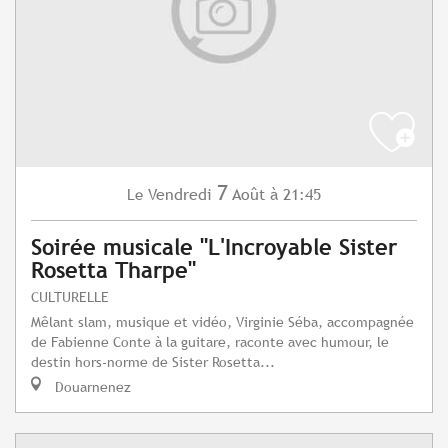
7
Vendredi
Août
à 21:45
Le
Soirée musicale "L'Incroyable Sister
Rosetta Tharpe"
CULTURELLE
Mêlant slam, musique et vidéo, Virginie Séba, accompagnée
de Fabienne Conte à la guitare, raconte avec humour, le
destin hors-norme de Sister Rosetta...
Douarnenez