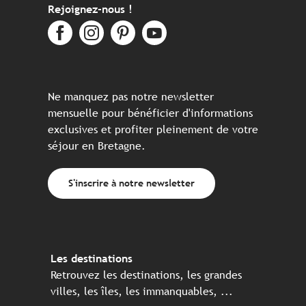
Rejoignez-nous !
Ne manquez pas notre newsletter
mensuelle pour bénéficier d'informations
exclusives et profiter pleinement de votre
séjour en Bretagne.
S'inscrire à notre newsletter
Les destinations
Retrouvez les destinations, les grandes
villes, les îles, les immanquables, ...