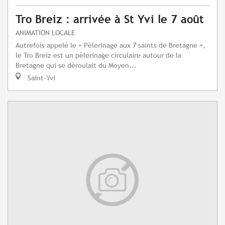
Tro Breiz : arrivée à St Yvi le 7 août
ANIMATION LOCALE
Autrefois appelé le « Pèlerinage aux 7 saints de Bretagne »,
le Tro Breiz est un pèlerinage circulaire autour de la
Bretagne qui se déroulait du Moyen...
Saint-Yvi