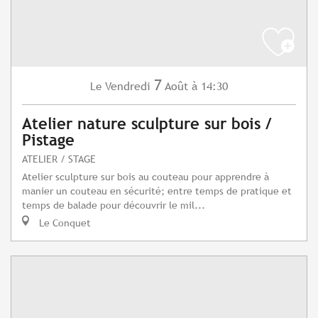
7
Vendredi
Août
à 14:30
Le
Atelier nature sculpture sur bois /
Pistage
ATELIER / STAGE
Atelier sculpture sur bois au couteau pour apprendre à
manier un couteau en sécurité; entre temps de pratique et
temps de balade pour découvrir le mil...
Le Conquet