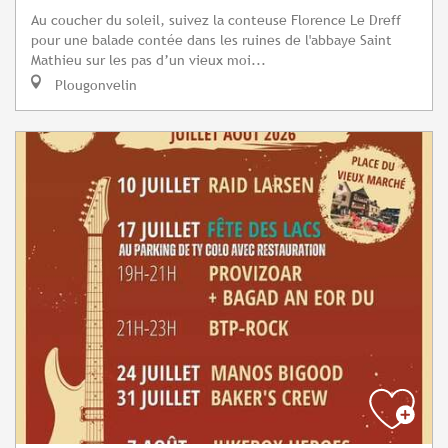
Au coucher du soleil, suivez la conteuse Florence Le Dreff
pour une balade contée dans les ruines de l'abbaye Saint
Mathieu sur les pas d’un vieux moi...
Plougonvelin