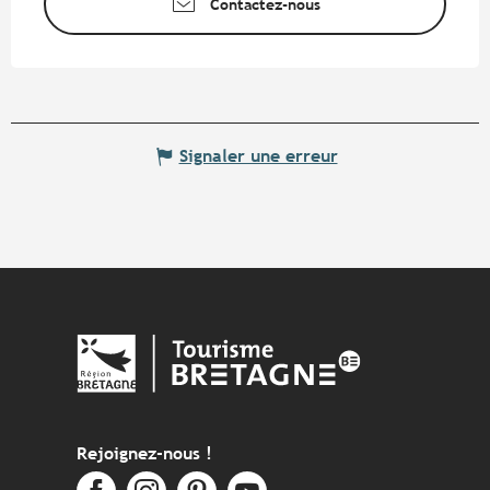
Contactez-nous
Signaler une erreur
Rejoignez-nous !