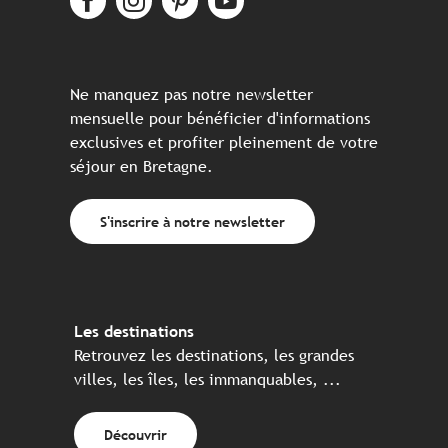
Ne manquez pas notre newsletter
mensuelle pour bénéficier d'informations
exclusives et profiter pleinement de votre
séjour en Bretagne.
S'inscrire à notre newsletter
Les destinations
Retrouvez les destinations, les grandes
villes, les îles, les immanquables, ...
Découvrir