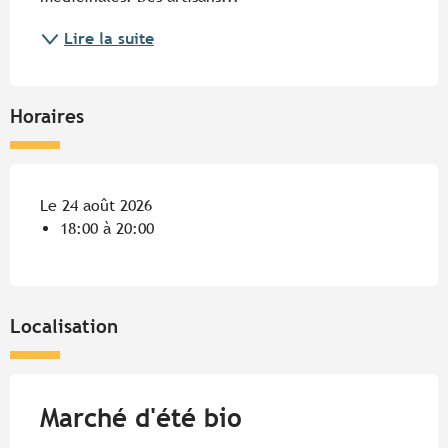
Lire la suite
Horaires
Le 24 août 2026
18:00 à 20:00
Localisation
Marché d'été bio