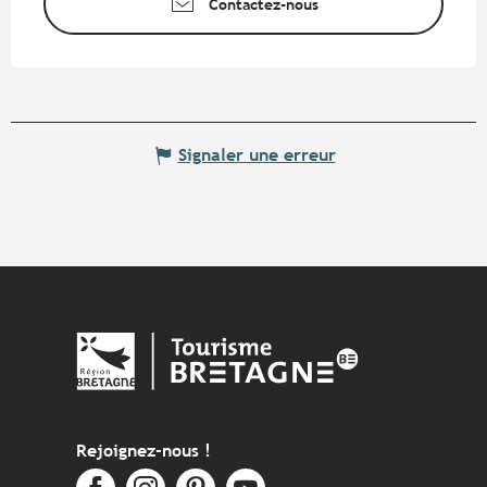
Contactez-nous
Signaler une erreur
Rejoignez-nous !