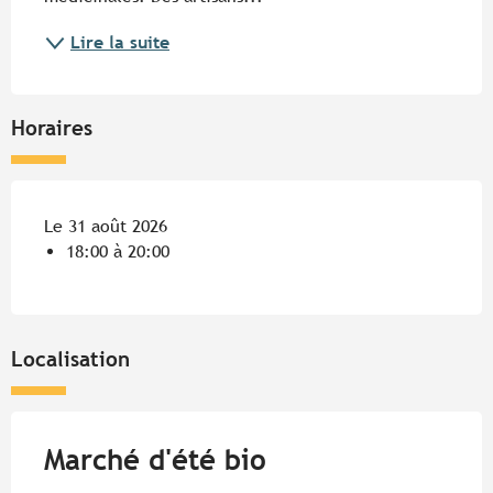
Lire la suite
Horaires
Le 31 août 2026
18:00 à 20:00
Localisation
Marché d'été bio