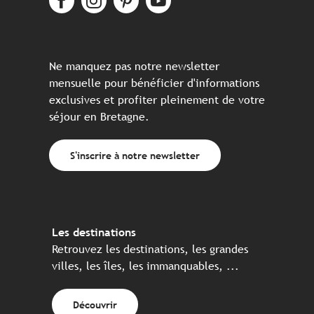
Ne manquez pas notre newsletter
mensuelle pour bénéficier d'informations
exclusives et profiter pleinement de votre
séjour en Bretagne.
S'inscrire à notre newsletter
Les destinations
Retrouvez les destinations, les grandes
villes, les îles, les immanquables, ...
Découvrir