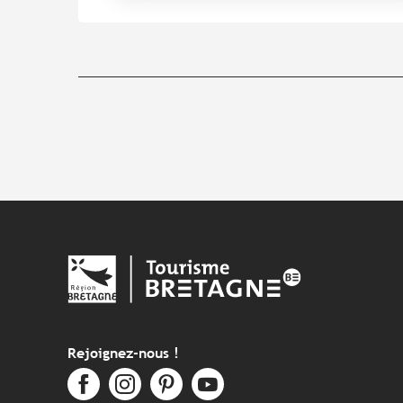
Rejoignez-nous !