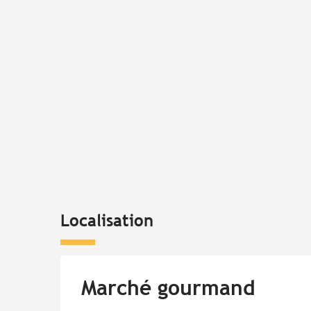
Localisation
Marché gourmand