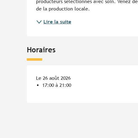
producteurs sélectionnés avec soin. Venez déco
de la production locale.
Lire la suite
Horaires
Le 26 août 2026
17:00 à 21:00