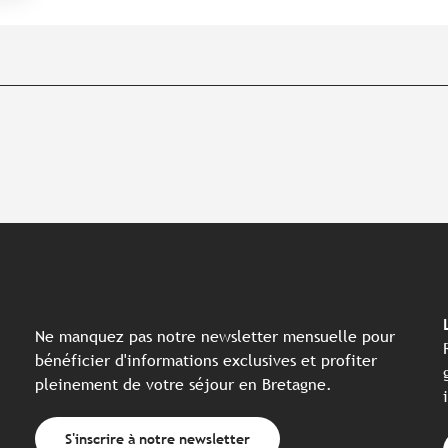
Ne manquez pas notre newsletter mensuelle pour
bénéficier d'informations exclusives et profiter
pleinement de votre séjour en Bretagne.
S'inscrire à notre newsletter