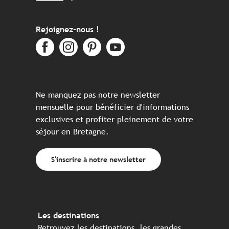
Rejoignez-nous !
Ne manquez pas notre newsletter
mensuelle pour bénéficier d'informations
exclusives et profiter pleinement de votre
séjour en Bretagne.
S'inscrire à notre newsletter
Les destinations
Retrouvez les destinations, les grandes