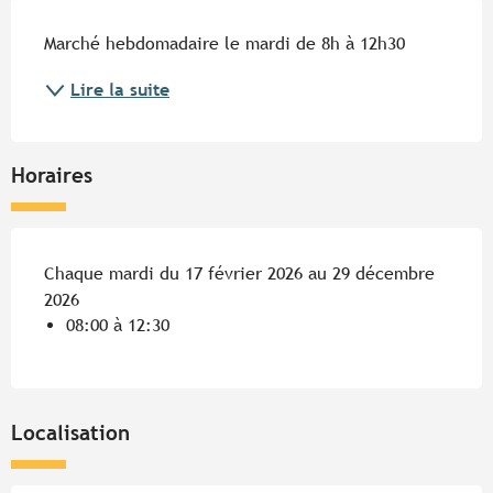
Description
Marché hebdomadaire le mardi de 8h à 12h30
Lire la suite
Horaires
Chaque mardi du 17 février 2026 au 29 décembre
2026
08:00 à 12:30
Localisation