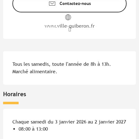
Contactez-nous
www.ville-quiberon.fr
Description
Tous les samedis, toute l'année de 8h à 13h. 
Marché alimentaire.
Horaires
Chaque samedi du 3 janvier 2026 au 2 janvier 2027
08:00 à 13:00