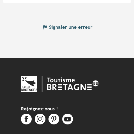
Signaler une erreur
Rejoignez-nous !