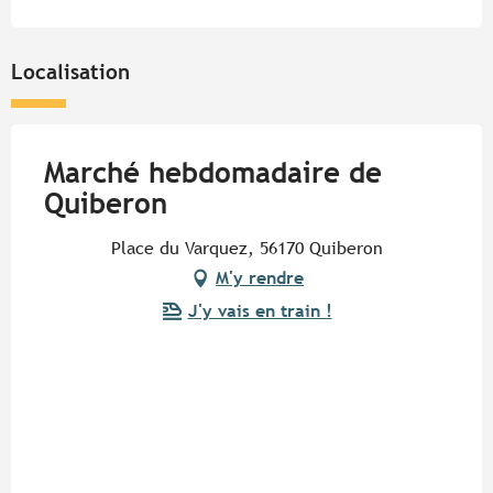
Localisation
Marché hebdomadaire de
Quiberon
Place du Varquez, 56170 Quiberon
M'y rendre
J'y vais en train !