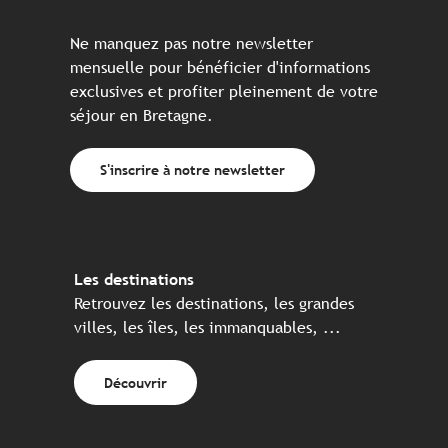
Ne manquez pas notre newsletter
mensuelle pour bénéficier d'informations
exclusives et profiter pleinement de votre
séjour en Bretagne.
S'inscrire à notre newsletter
Les destinations
Retrouvez les destinations, les grandes
villes, les îles, les immanquables, ...
Découvrir