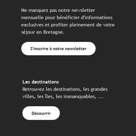
Ne manquez pas notre newsletter
mensuelle pour bénéficier d'informations
exclusives et profiter pleinement de votre
séjour en Bretagne.
S'inscrire à notre newsletter
Les destinations
Retrouvez les destinations, les grandes
villes, les îles, les immanquables, ...
Découvrir