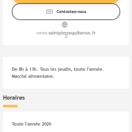
Contactez-nous
www.saintpierrequiberon.fr
Description
De 8h à 13h. Tous les jeudis, toute l'année. 
Marché alimentaire.
Horaires
Toute l'année 2026