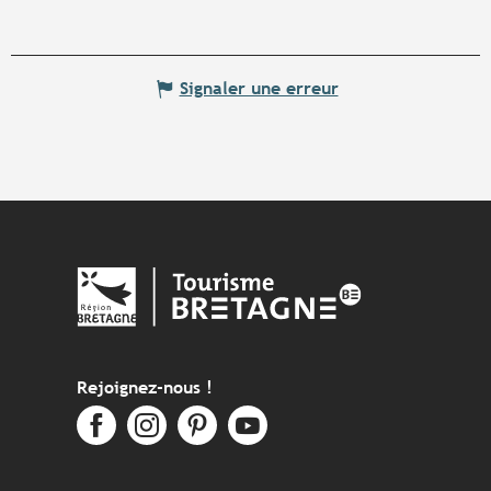
Signaler une erreur
Rejoignez-nous !