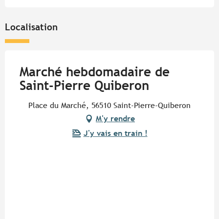
Localisation
Marché hebdomadaire de
Saint-Pierre Quiberon
Place du Marché, 56510 Saint-Pierre-Quiberon
M'y rendre
J'y vais en train !