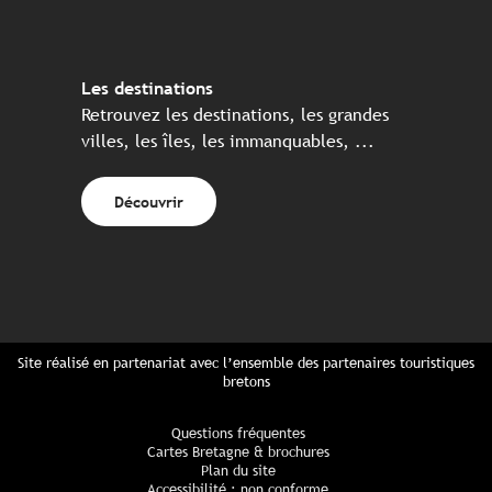
Les destinations
Retrouvez les destinations, les grandes
villes, les îles, les immanquables, ...
Découvrir
Site réalisé en partenariat avec l’ensemble des partenaires touristiques
bretons
Questions fréquentes
Cartes Bretagne & brochures
Plan du site
Accessibilité : non conforme