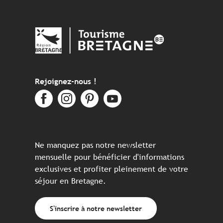
Rejoignez-nous !
Ne manquez pas notre newsletter
mensuelle pour bénéficier d'informations
exclusives et profiter pleinement de votre
séjour en Bretagne.
S'inscrire à notre newsletter