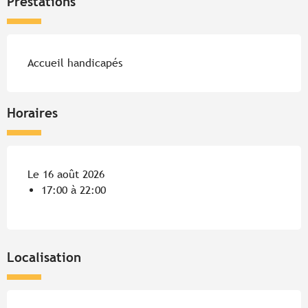
Prestations
Accueil handicapés
Horaires
Le 16 août 2026
17:00 à 22:00
Localisation