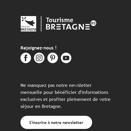
Rejoignez-nous !
Ne manquez pas notre newsletter
mensuelle pour bénéficier d'informations
exclusives et profiter pleinement de votre
séjour en Bretagne.
S'inscrire à notre newsletter