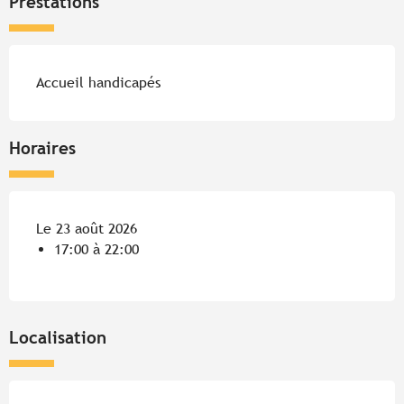
Prestations
Accueil handicapés
Horaires
Le 23 août 2026
17:00 à 22:00
Localisation