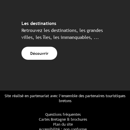
Les destinations
Retrouvez les destinations, les grandes
villes, les îles, les immanquables, ...
Découvrir
Site réalisé en partenariat avec l’ensemble des partenaires touristiques
bretons
Questions fréquentes
Cartes Bretagne & brochures
Plan du site
Accessibilité : non conforme