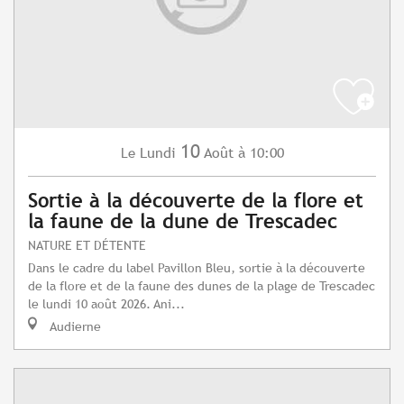
10
Lundi
Août
à 10:00
Le
Sortie à la découverte de la flore et
la faune de la dune de Trescadec
NATURE ET DÉTENTE
Dans le cadre du label Pavillon Bleu, sortie à la découverte
de la flore et de la faune des dunes de la plage de Trescadec
le lundi 10 août 2026. Ani...
Audierne