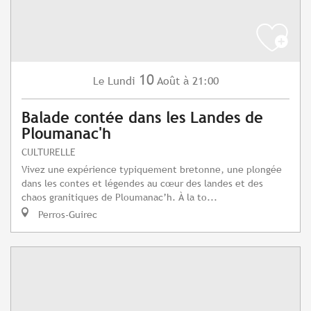
10
Lundi
Août
à 21:00
Le
Balade contée dans les Landes de
Ploumanac'h
CULTURELLE
Vivez une expérience typiquement bretonne, une plongée
dans les contes et légendes au cœur des landes et des
chaos granitiques de Ploumanac’h. À la to...
Perros-Guirec