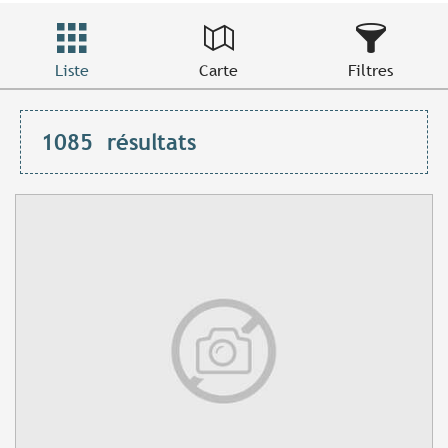
Liste
Carte
Filtres
1085
résultats