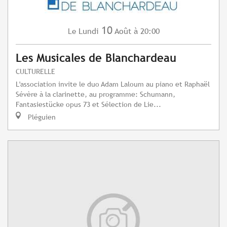
10
Lundi
Août
à 20:00
Le
Les Musicales de Blanchardeau
CULTURELLE
L'association invite le duo Adam Laloum au piano et Raphaël
Sévère à la clarinette, au programme: Schumann,
Fantasiestücke opus 73 et Sélection de Lie...
Pléguien