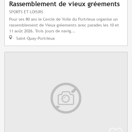
Rassemblement de vieux gréements
SPORTS ET LOISIRS
Pour ses 80 ans le Cercle de Voile du Portrieux organise un
rassemblement de Vieux gréements avec parades les 10 et
11 août 2026. Trois jours de navig...
Saint-Quay-Portrieux