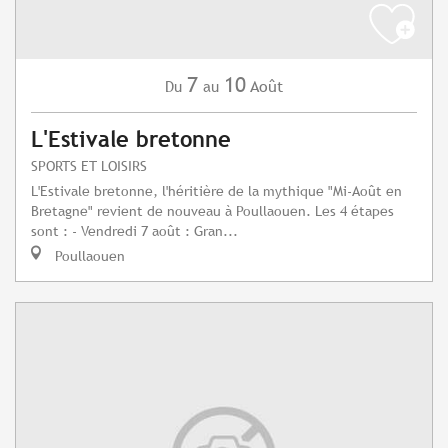
7
10
Août
Du
au
L'Estivale bretonne
SPORTS ET LOISIRS
L'Estivale bretonne, l'héritière de la mythique "Mi-Août en
Bretagne" revient de nouveau à Poullaouen. Les 4 étapes
sont : - Vendredi 7 août : Gran...
Poullaouen