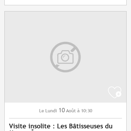
10
Lundi
Août
à 10:30
Le
Visite insolite : Les Bâtisseuses du