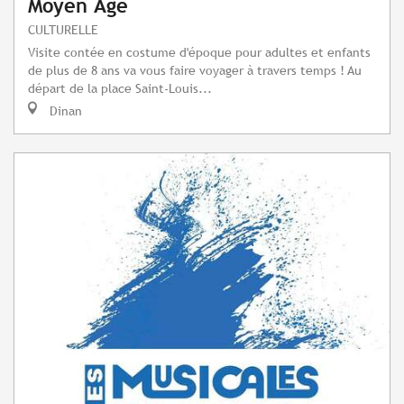
Moyen Âge
CULTURELLE
Visite contée en costume d'époque pour adultes et enfants
de plus de 8 ans va vous faire voyager à travers temps ! Au
départ de la place Saint-Louis...
Dinan