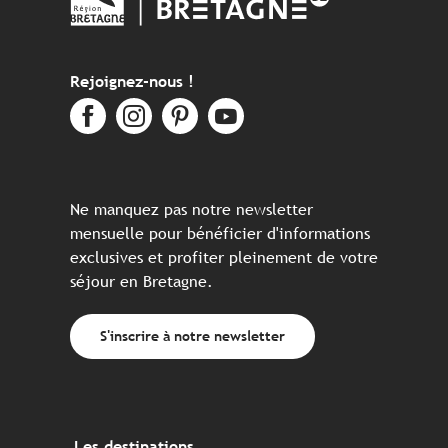
Rejoignez-nous !
Ne manquez pas notre newsletter
mensuelle pour bénéficier d'informations
exclusives et profiter pleinement de votre
séjour en Bretagne.
S'inscrire à notre newsletter
Les destinations