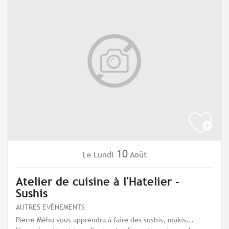
10
Lundi
Août
Le
Atelier de cuisine à l'Hatelier -
Sushis
AUTRES EVÈNEMENTS
Pierre Méhu vous apprendra à faire des sushis, makis...