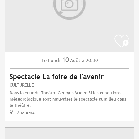
10
Lundi
Août
à 20:30
Le
Spectacle La foire de l'avenir
CULTURELLE
Dans la cour du Théâtre Georges Madec Si les conditions
météorologique sont mauvaises le spectacle aura lieu dans
le théâtre.
Audierne