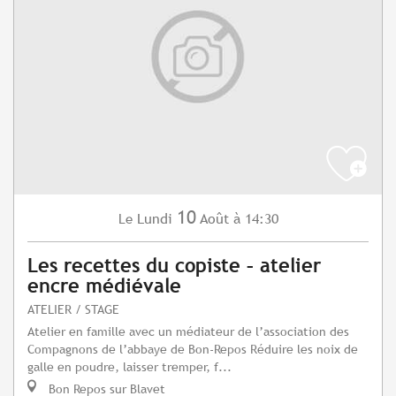
10
Lundi
Août
à 14:30
Le
Les recettes du copiste – atelier
encre médiévale
ATELIER / STAGE
Atelier en famille avec un médiateur de l’association des
Compagnons de l’abbaye de Bon-Repos Réduire les noix de
galle en poudre, laisser tremper, f...
Bon Repos sur Blavet