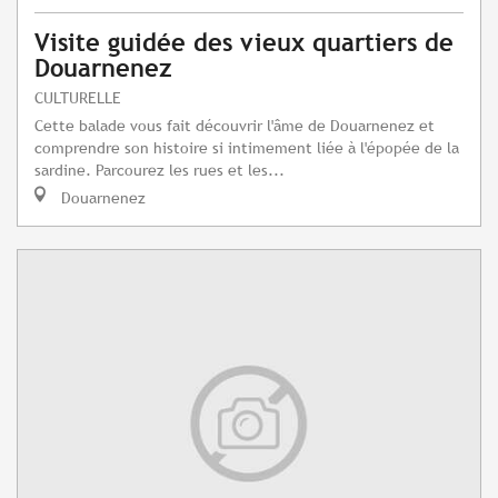
Visite guidée des vieux quartiers de
Douarnenez
CULTURELLE
Cette balade vous fait découvrir l'âme de Douarnenez et
comprendre son histoire si intimement liée à l'épopée de la
sardine. Parcourez les rues et les...
Douarnenez