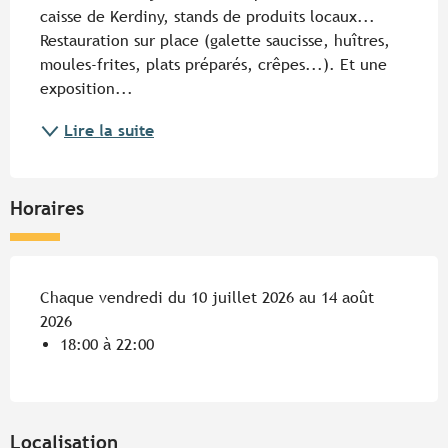
caisse de Kerdiny, stands de produits locaux... 
Restauration sur place (galette saucisse, huîtres, 
moules-frites, plats préparés, crêpes...). Et une 
exposition...
Lire la suite
Horaires
Chaque vendredi du 10 juillet 2026 au 14 août
2026
18:00 à 22:00
Localisation