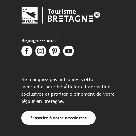
Rejoignez-nous !
Ne manquez pas notre newsletter
mensuelle pour bénéficier d'informations
exclusives et profiter pleinement de votre
séjour en Bretagne.
S'inscrire à notre newsletter