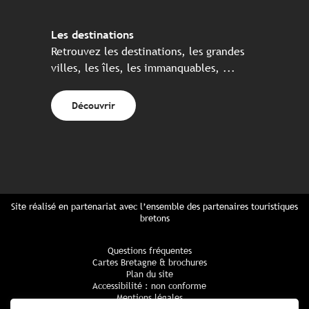
Les destinations
Retrouvez les destinations, les grandes
villes, les îles, les immanquables, ...
Découvrir
Site réalisé en partenariat avec l’ensemble des partenaires touristiques
bretons
Questions fréquentes
Cartes Bretagne & brochures
Plan du site
Accessibilité : non conforme
Mentions légales