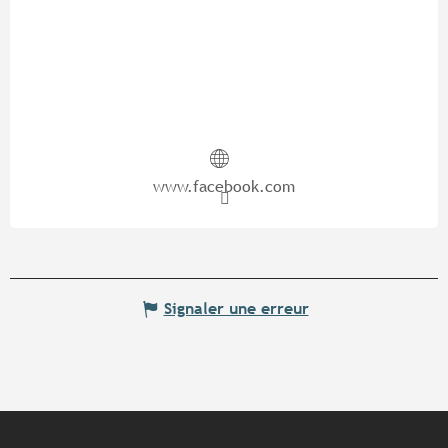
www.facebook.com
Signaler une erreur