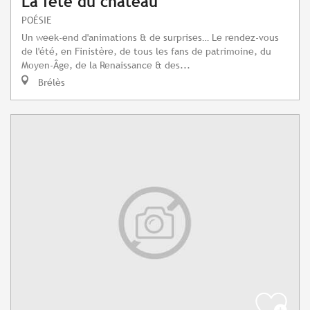
La fête du château
POÉSIE
Un week-end d'animations & de surprises… Le rendez-vous
de l'été, en Finistère, de tous les fans de patrimoine, du
Moyen-Âge, de la Renaissance & des...
Brélès