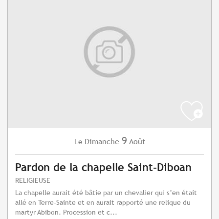
9
Dimanche
Août
Le
Pardon de la chapelle Saint-Diboan
RELIGIEUSE
La chapelle aurait été bâtie par un chevalier qui s’en était
allé en Terre-Sainte et en aurait rapporté une relique du
martyr Abibon. Procession et c...