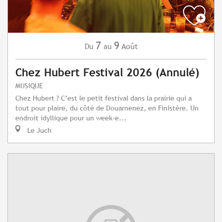
7
9
Août
Du
au
Chez Hubert Festival 2026 (Annulé)
MUSIQUE
Chez Hubert ? C’est le petit festival dans la prairie qui a
tout pour plaire, du côté de Douarnenez, en Finistère. Un
endroit idyllique pour un week-e...
Le Juch