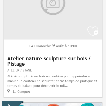
9
Dimanche
Août
à 10:00
Le
Atelier nature sculpture sur bois /
Pistage
ATELIER / STAGE
Atelier sculpture sur bois au couteau pour apprendre à
manier un couteau en sécurité; entre temps de pratique et
temps de balade pour découvrir le mil...
Le Conquet