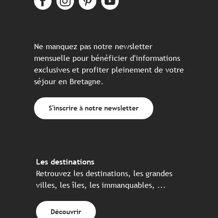
Ne manquez pas notre newsletter
mensuelle pour bénéficier d'informations
exclusives et profiter pleinement de votre
séjour en Bretagne.
S'inscrire à notre newsletter
Les destinations
Retrouvez les destinations, les grandes
villes, les îles, les immanquables, ...
Découvrir