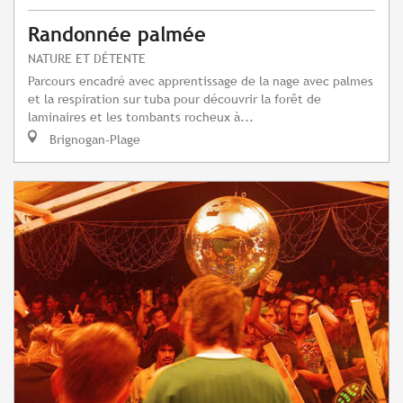
Randonnée palmée
NATURE ET DÉTENTE
Parcours encadré avec apprentissage de la nage avec palmes
et la respiration sur tuba pour découvrir la forêt de
laminaires et les tombants rocheux à...
Brignogan-Plage