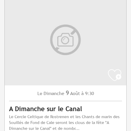
9
Dimanche
Août
à 9:30
Le
A Dimanche sur le Canal
Le Cercle Celtique de Rostrenen et les Chants de marin des
Souillés de Fond de Cale seront les clous de la fête "A
Dimanche sur le Canal" et de nombr...