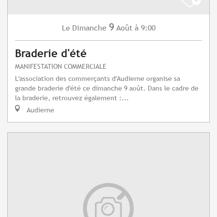
9
Dimanche
Août
à 9:00
Le
Braderie d'été
MANIFESTATION COMMERCIALE
L'association des commerçants d'Audierne organise sa
grande braderie d'été ce dimanche 9 août. Dans le cadre de
la braderie, retrouvez également :...
Audierne