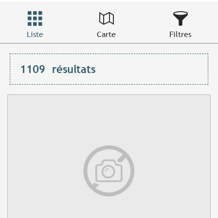
Liste
Carte
Filtres
1109
résultats