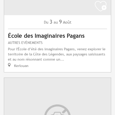
3
9
Août
Du
au
École des Imaginaires Pagans
AUTRES EVÈNEMENTS
Pour l'École d’été des imaginaires Pagans, venez explorer le
territoire de la Côte des Légendes, aux paysages saisissants
et au nom résonnant comme un...
Kerlouan