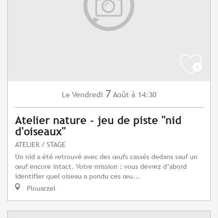
7
Vendredi
Août
à 14:30
Le
Atelier nature - jeu de piste "nid
d'oiseaux"
ATELIER / STAGE
Un nid a été retrouvé avec des œufs cassés dedans sauf un
œuf encore intact. Votre mission : vous devrez d’abord
identifier quel oiseau a pondu ces œu...
Plouarzel