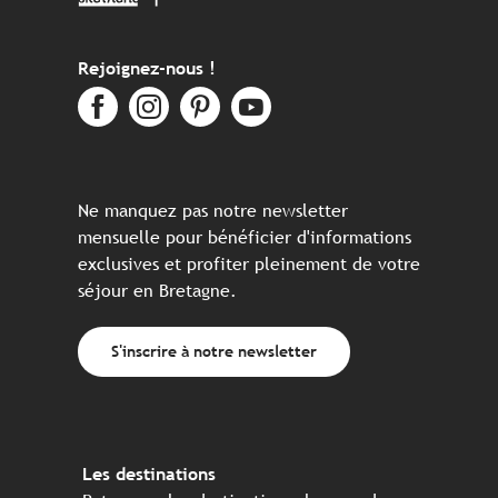
Rejoignez-nous !
Ne manquez pas notre newsletter
mensuelle pour bénéficier d'informations
exclusives et profiter pleinement de votre
séjour en Bretagne.
S'inscrire à notre newsletter
Les destinations