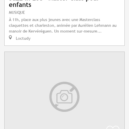
enfants
MUSIQUE
À 11h, place aux plus jeunes avec une Masterclass
claquettes et charleston, animée par Aurélien Lehmann au
manoir de Kervéréguen. Un moment sur-mesure...
Loctudy