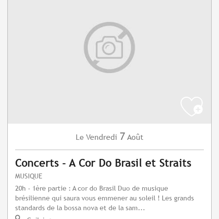
7
Vendredi
Août
Le
Concerts - A Cor Do Brasil et Straits
MUSIQUE
20h - 1ère partie : A cor do Brasil Duo de musique
brésilienne qui saura vous emmener au soleil ! Les grands
standards de la bossa nova et de la sam...