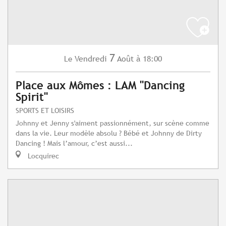
7
Vendredi
Août
à 18:00
Le
Place aux Mômes : LAM "Dancing
Spirit"
SPORTS ET LOISIRS
Johnny et Jenny s'aiment passionnément, sur scène comme
dans la vie. Leur modèle absolu ? Bébé et Johnny de Dirty
Dancing ! Mais l’amour, c’est aussi...
Locquirec