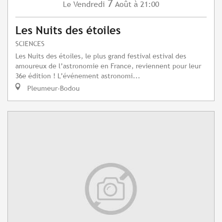
7
Vendredi
Août
à 21:00
Le
Les Nuits des étoiles
SCIENCES
Les Nuits des étoiles, le plus grand festival estival des
amoureux de l’astronomie en France, reviennent pour leur
36e édition ! L’événement astronomi...
Pleumeur-Bodou