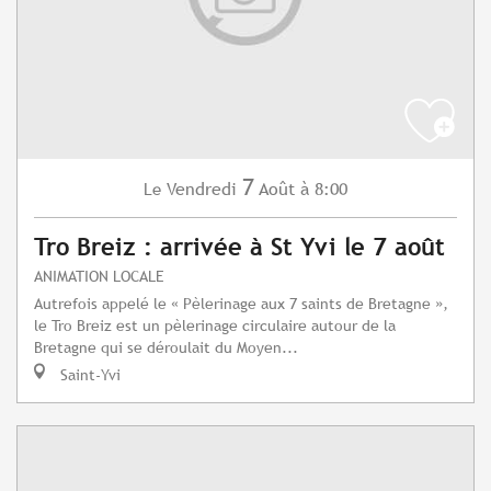
7
Vendredi
Août
à 8:00
Le
Tro Breiz : arrivée à St Yvi le 7 août
ANIMATION LOCALE
Autrefois appelé le « Pèlerinage aux 7 saints de Bretagne »,
le Tro Breiz est un pèlerinage circulaire autour de la
Bretagne qui se déroulait du Moyen...
Saint-Yvi