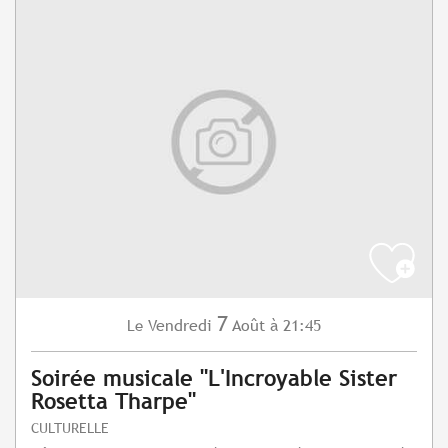
7
Vendredi
Août
à 21:45
Le
Soirée musicale "L'Incroyable Sister
Rosetta Tharpe"
CULTURELLE