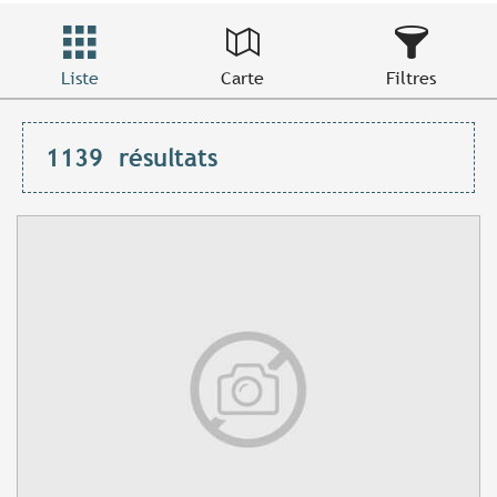
Liste
Carte
Filtres
1139
résultats