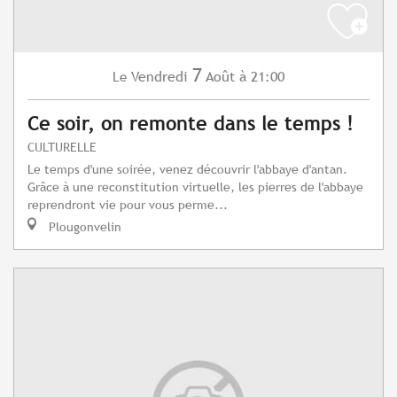
7
Vendredi
Août
à 21:00
Le
Ce soir, on remonte dans le temps !
CULTURELLE
Le temps d'une soirée, venez découvrir l'abbaye d'antan.
Grâce à une reconstitution virtuelle, les pierres de l'abbaye
reprendront vie pour vous perme...
Plougonvelin