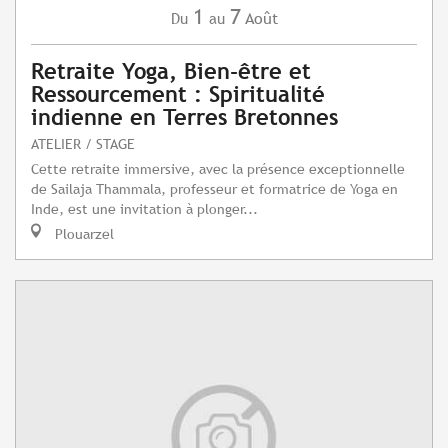
1
7
Août
Du
au
Retraite Yoga, Bien-être et
Ressourcement : Spiritualité
indienne en Terres Bretonnes
ATELIER / STAGE
Cette retraite immersive, avec la présence exceptionnelle
de Sailaja Thammala, professeur et formatrice de Yoga en
Inde, est une invitation à plonger...
Plouarzel