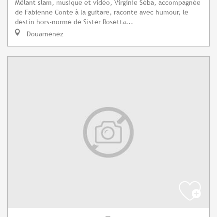
Mêlant slam, musique et vidéo, Virginie Séba, accompagnée
de Fabienne Conte à la guitare, raconte avec humour, le
destin hors-norme de Sister Rosetta...
Douarnenez