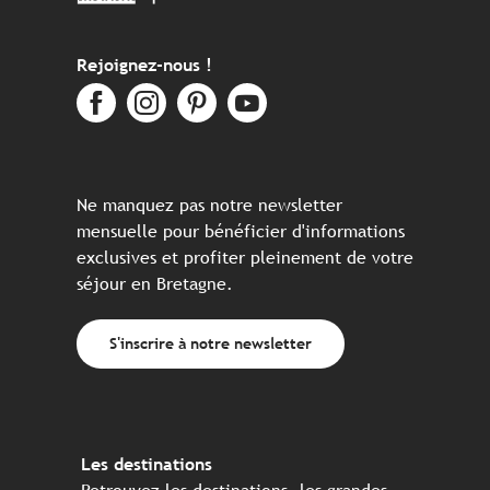
Rejoignez-nous !
Ne manquez pas notre newsletter
mensuelle pour bénéficier d'informations
exclusives et profiter pleinement de votre
séjour en Bretagne.
S'inscrire à notre newsletter
Les destinations