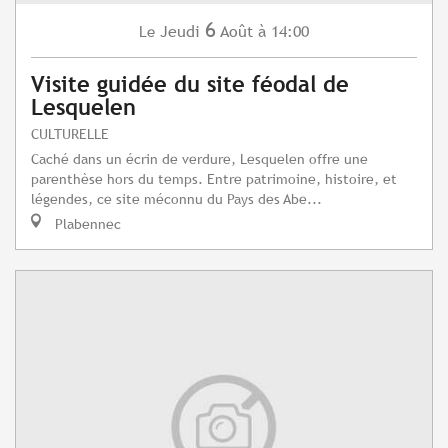
6
Jeudi
Août
à 14:00
Le
Visite guidée du site féodal de
Lesquelen
CULTURELLE
Caché dans un écrin de verdure, Lesquelen offre une
parenthèse hors du temps. Entre patrimoine, histoire, et
légendes, ce site méconnu du Pays des Abe...
Plabennec