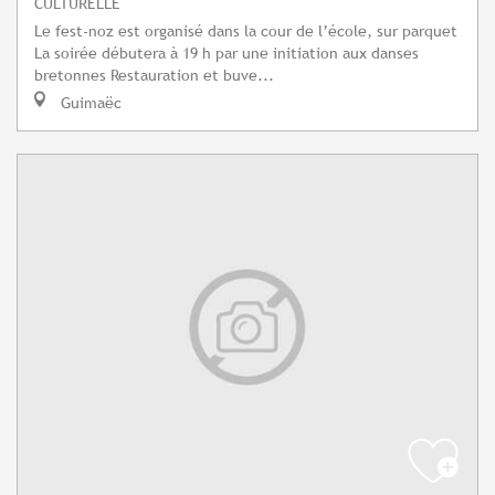
CULTURELLE
Le fest-noz est organisé dans la cour de l’école, sur parquet
La soirée débutera à 19 h par une initiation aux danses
bretonnes Restauration et buve...
Guimaëc