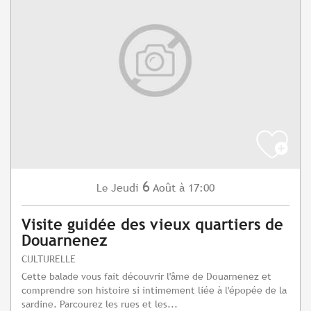
6
Jeudi
Août
à 17:00
Le
Visite guidée des vieux quartiers de
Douarnenez
CULTURELLE
Cette balade vous fait découvrir l'âme de Douarnenez et
comprendre son histoire si intimement liée à l'épopée de la
sardine. Parcourez les rues et les...