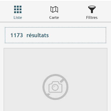
Liste
Carte
Filtres
1173
résultats