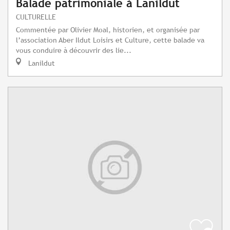
Balade patrimoniale à Lanildut
CULTURELLE
Commentée par Olivier Moal, historien, et organisée par
l’association Aber Ildut Loisirs et Culture, cette balade va
vous conduire à découvrir des lie...
Lanildut