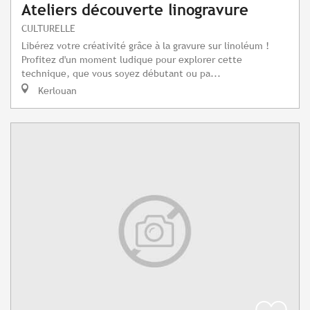
Ateliers découverte linogravure
CULTURELLE
Libérez votre créativité grâce à la gravure sur linoléum !
Profitez d'un moment ludique pour explorer cette
technique, que vous soyez débutant ou pa...
Kerlouan