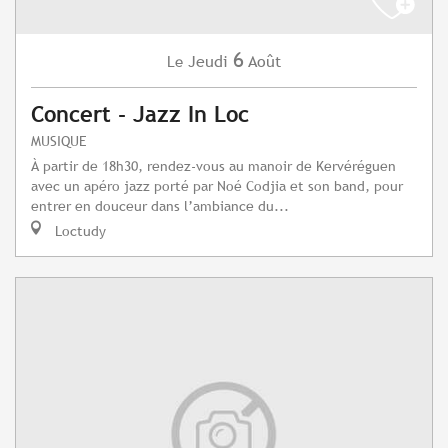
6
Jeudi
Août
Le
Concert - Jazz In Loc
MUSIQUE
À partir de 18h30, rendez-vous au manoir de Kervéréguen
avec un apéro jazz porté par Noé Codjia et son band, pour
entrer en douceur dans l’ambiance du...
Loctudy