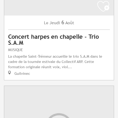
6
Jeudi
Août
Le
Concert harpes en chapelle - Trio
S.A.M
MUSIQUE
La chapelle Saint-Trémeur accueille le trio S.A.M dans le
cadre de la tournée estivale du Collectif ARP. Cette
formation originale réunit voix, viol...
Guilvinec