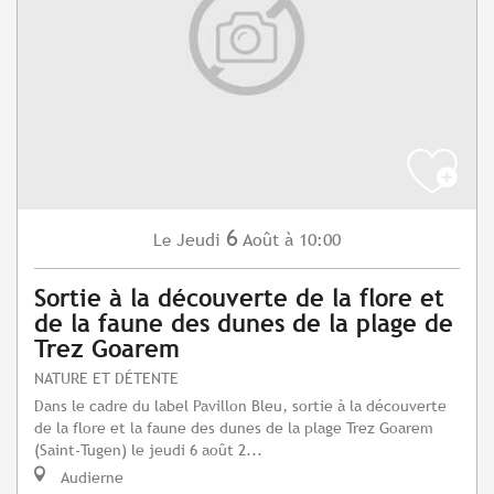
6
Jeudi
Août
à 10:00
Le
Sortie à la découverte de la flore et
de la faune des dunes de la plage de
Trez Goarem
NATURE ET DÉTENTE
Dans le cadre du label Pavillon Bleu, sortie à la découverte
de la flore et la faune des dunes de la plage Trez Goarem
(Saint-Tugen) le jeudi 6 août 2...
Audierne