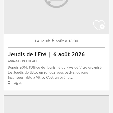
6
Jeudi
Août
à 18:30
Le
Jeudis de l'Eté | 6 août 2026
ANIMATION LOCALE
Depuis 2004, l'Office de Tourisme du Pays de Vitré organise
les Jeudis de l'Eté, un rendez-vous estival devenu
incontournable à Vitré. C'est un événe...
Vitré