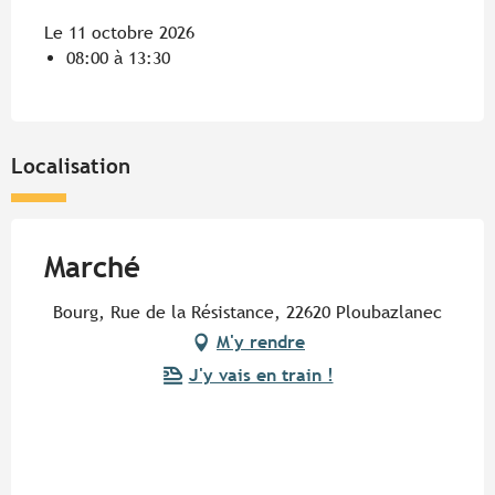
Le 11 octobre 2026
08:00 à 13:30
Localisation
Marché
Bourg, Rue de la Résistance, 22620 Ploubazlanec
M'y rendre
J'y vais en train !