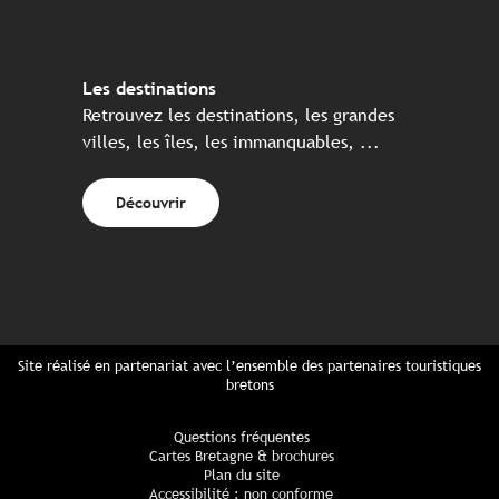
Les destinations
Retrouvez les destinations, les grandes
villes, les îles, les immanquables, ...
Découvrir
Site réalisé en partenariat avec l’ensemble des partenaires touristiques
bretons
Questions fréquentes
Cartes Bretagne & brochures
Plan du site
Accessibilité : non conforme