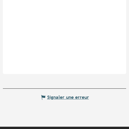
Signaler une erreur