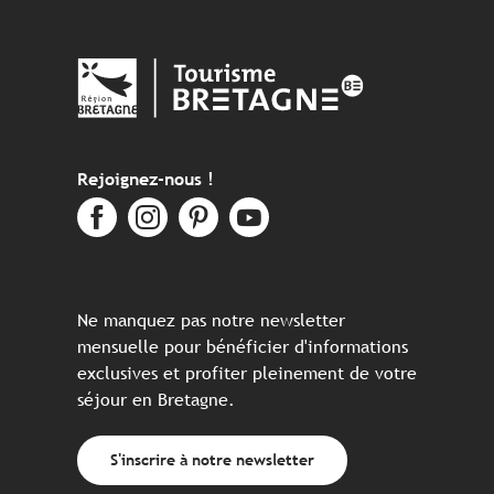
Rejoignez-nous !
Ne manquez pas notre newsletter
mensuelle pour bénéficier d'informations
exclusives et profiter pleinement de votre
séjour en Bretagne.
S'inscrire à notre newsletter