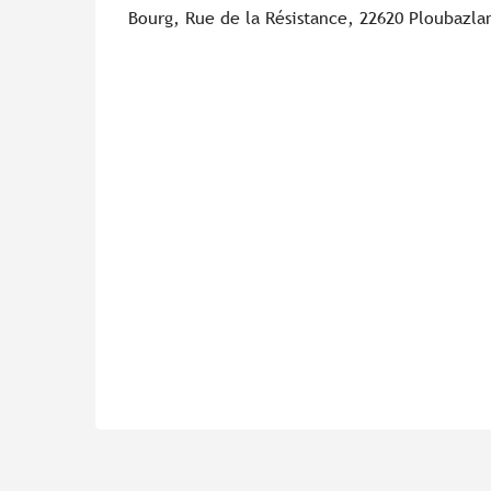
Bourg, Rue de la Résistance, 22620 Ploubazla