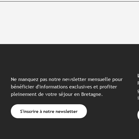
Ne manquez pas notre newsletter mensuelle pour
bénéficier d'informations exclusives et profiter
pleinement de votre séjour en Bretagne.
S'inscrire à notre newsletter