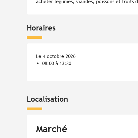
acheter légumes, viandes, poissons et fruits 
Horaires
Le 4 octobre 2026
08:00 à 13:30
Localisation
Marché