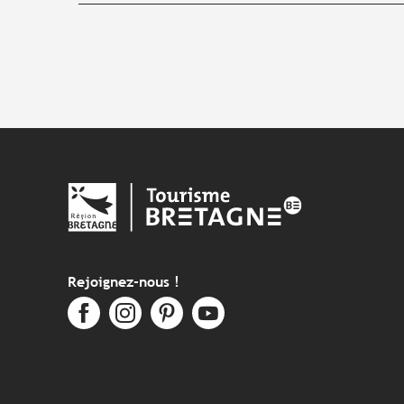
Rejoignez-nous !