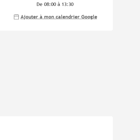
De 08:00 à 13:30
Ajouter à mon calendrier Google