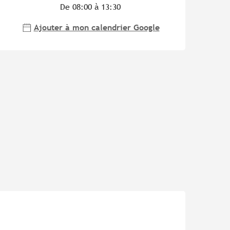
De 08:00 à 13:30
Ajouter à mon calendrier Google