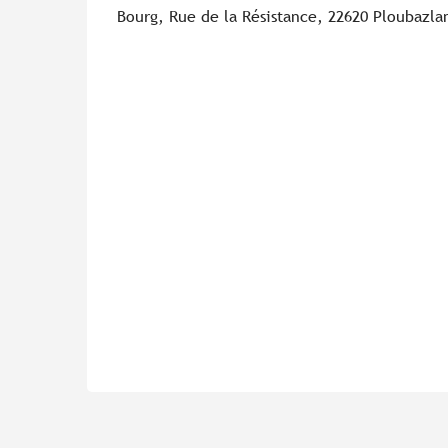
Bourg, Rue de la Résistance, 22620 Ploubazla