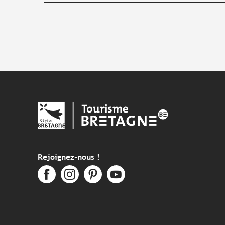
Rejoignez-nous !