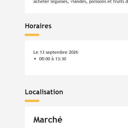
acheter légumes, viandes, poissons et fruits 
Horaires
Le 13 septembre 2026
08:00 à 13:30
Localisation
Marché