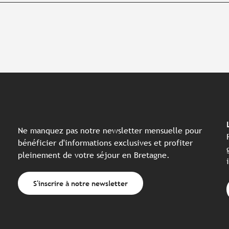
Ne manquez pas notre newsletter mensuelle pour
bénéficier d'informations exclusives et profiter
pleinement de votre séjour en Bretagne.
S'inscrire à notre newsletter