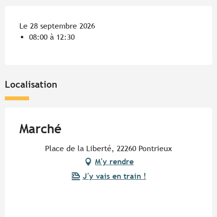
Le 28 septembre 2026
08:00 à 12:30
Localisation
Marché
Place de la Liberté, 22260 Pontrieux
M'y rendre
J'y vais en train !