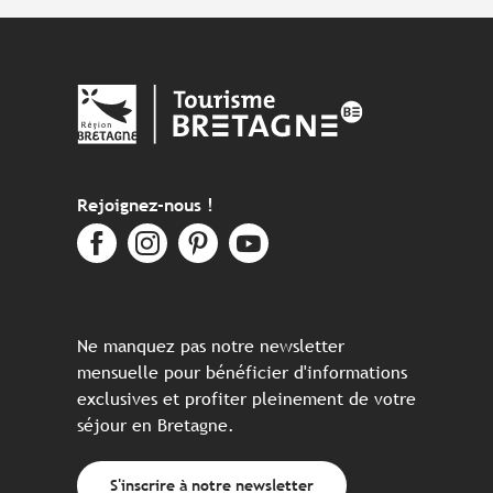
Rejoignez-nous !
Ne manquez pas notre newsletter
mensuelle pour bénéficier d'informations
exclusives et profiter pleinement de votre
séjour en Bretagne.
S'inscrire à notre newsletter