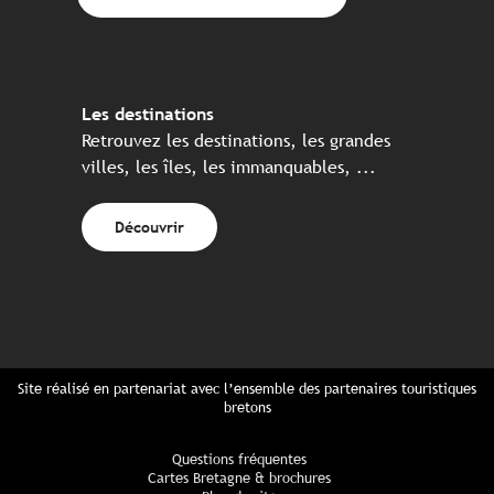
Les destinations
Retrouvez les destinations, les grandes
villes, les îles, les immanquables, ...
Découvrir
Site réalisé en partenariat avec l’ensemble des partenaires touristiques
bretons
Questions fréquentes
Cartes Bretagne & brochures