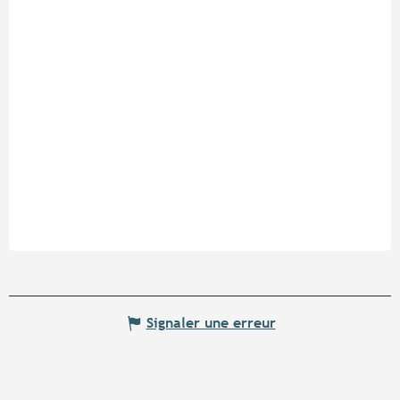
Signaler une erreur