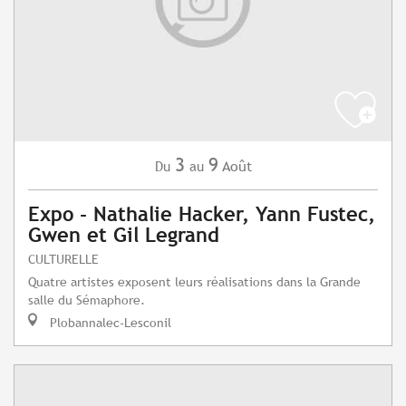
3
9
Août
Du
au
Expo - Nathalie Hacker, Yann Fustec,
Gwen et Gil Legrand
CULTURELLE
Quatre artistes exposent leurs réalisations dans la Grande
salle du Sémaphore.
Plobannalec-Lesconil