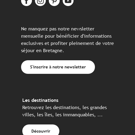
Ne manquez pas notre newsletter
mensuelle pour bénéficier d'informations
exclusives et profiter pleinement de votre
séjour en Bretagne.
S'inscrire à notre newsletter
Les destinations
Retrouvez les destinations, les grandes
villes, les îles, les immanquables, ...
Découvrir