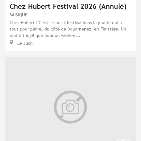
Chez Hubert Festival 2026 (Annulé)
MUSIQUE
Chez Hubert ? C’est le petit festival dans la prairie qui a
tout pour plaire, du côté de Douarnenez, en Finistère. Un
endroit idyllique pour un week-e...
Le Juch