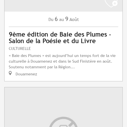
6
9
Août
Du
au
9ème édition de Baie des Plumes -
Salon de la Poésie et du Livre
CULTURELLE
« Baie des Plumes » est aujourd’hui un temps fort de la vie
culturelle à Douarnenez et dans le Sud Finistère en août.
Soutenu notamment par la Région...
Douarnenez