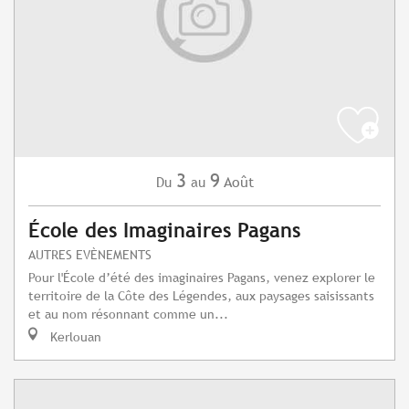
3
9
Août
Du
au
École des Imaginaires Pagans
AUTRES EVÈNEMENTS
Pour l'École d’été des imaginaires Pagans, venez explorer le
territoire de la Côte des Légendes, aux paysages saisissants
et au nom résonnant comme un...
Kerlouan