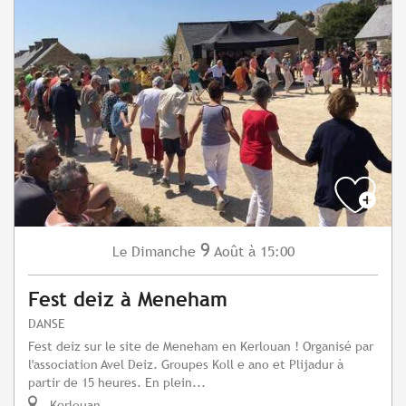
9
Dimanche
Août
à 15:00
Le
Fest deiz à Meneham
DANSE
Fest deiz sur le site de Meneham en Kerlouan ! Organisé par
l'association Avel Deiz. Groupes Koll e ano et Plijadur à
partir de 15 heures. En plein...
Kerlouan