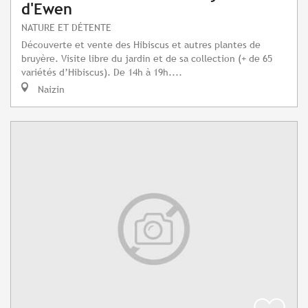
d'Ewen
NATURE ET DÉTENTE
Découverte et vente des Hibiscus et autres plantes de
bruyère. Visite libre du jardin et de sa collection (+ de 65
variétés d’Hibiscus). De 14h à 19h....
Naizin