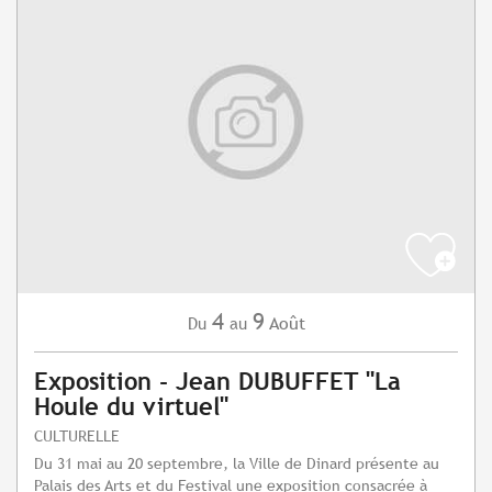
4
9
Août
Du
au
Exposition - Jean DUBUFFET "La
Houle du virtuel"
CULTURELLE
Du 31 mai au 20 septembre, la Ville de Dinard présente au
Palais des Arts et du Festival une exposition consacrée à