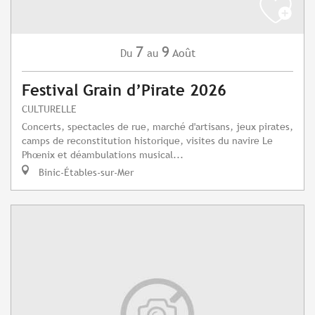
7
9
Août
Du
au
Festival Grain d’Pirate 2026
CULTURELLE
Concerts, spectacles de rue, marché d'artisans, jeux pirates,
camps de reconstitution historique, visites du navire Le
Phœnix et déambulations musical...
Binic-Étables-sur-Mer