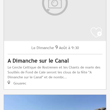
9
Dimanche
Août
à 9:30
Le
A Dimanche sur le Canal
Le Cercle Celtique de Rostrenen et les Chants de marin des
Souillés de Fond de Cale seront les clous de la fête "A
Dimanche sur le Canal" et de nombr...
Gouarec