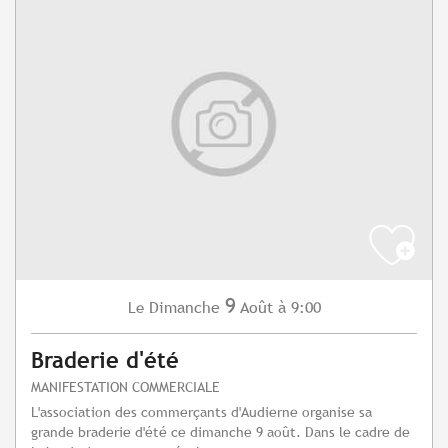
9
Dimanche
Août
à 9:00
Le
Braderie d'été
MANIFESTATION COMMERCIALE
L'association des commerçants d'Audierne organise sa
grande braderie d'été ce dimanche 9 août. Dans le cadre de