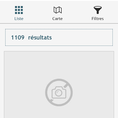
Liste
Carte
Filtres
1109
résultats