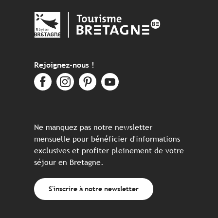
Rejoignez-nous !
Ne manquez pas notre newsletter
mensuelle pour bénéficier d'informations
exclusives et profiter pleinement de votre
séjour en Bretagne.
S'inscrire à notre newsletter