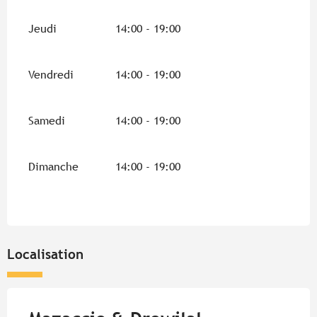
Jeudi
14:00 - 19:00
Vendredi
14:00 - 19:00
Samedi
14:00 - 19:00
Dimanche
14:00 - 19:00
Localisation