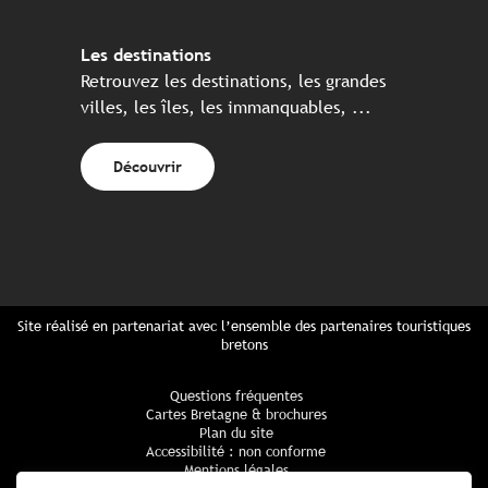
Les destinations
Retrouvez les destinations, les grandes
villes, les îles, les immanquables, ...
Découvrir
Site réalisé en partenariat avec l’ensemble des partenaires touristiques
bretons
Questions fréquentes
Cartes Bretagne & brochures
Plan du site
Accessibilité : non conforme
Mentions légales