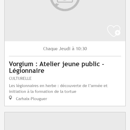
Jeudi
à 10:30
Chaque
Vorgium : Atelier jeune public -
Légionnaire
CULTURELLE
Les légionnaires en herbe : découverte de l’armée et
initiation à la formation de la tortue
Carhaix-Plouguer