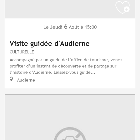
6
Jeudi
Août
à 15:00
Le
Visite guidée d'Audierne
CULTURELLE
Accompagné par un guide de l’office de tourisme, venez
profiter d’un instant de découverte et de partage sur
l’histoire d’Audierne. Laissez-vous guide...
Audierne