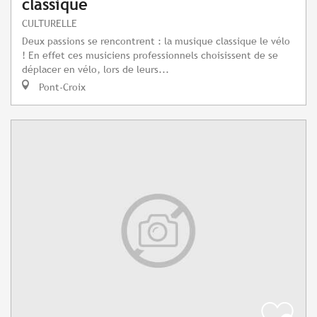
classique
CULTURELLE
Deux passions se rencontrent : la musique classique le vélo
! En effet ces musiciens professionnels choisissent de se
déplacer en vélo, lors de leurs...
Pont-Croix