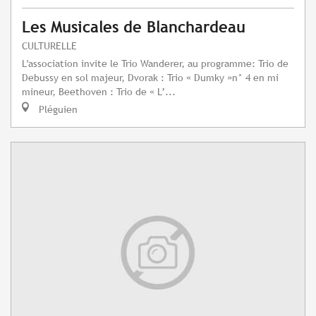
Les Musicales de Blanchardeau
CULTURELLE
L'association invite le Trio Wanderer, au programme: Trio de
Debussy en sol majeur, Dvorak : Trio « Dumky »n° 4 en mi
mineur, Beethoven : Trio de « L’...
Pléguien