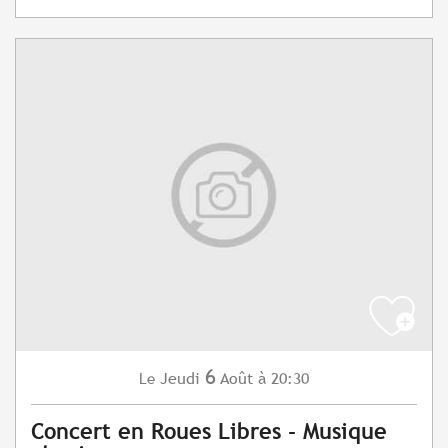
6
Jeudi
Août
à 20:30
Le
Concert en Roues Libres - Musique