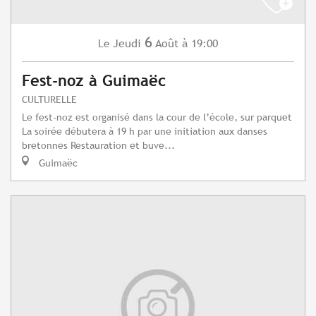
6
Jeudi
Août
à 19:00
Le
Fest-noz à Guimaëc
CULTURELLE
Le fest-noz est organisé dans la cour de l’école, sur parquet
La soirée débutera à 19 h par une initiation aux danses
bretonnes Restauration et buve...
Guimaëc