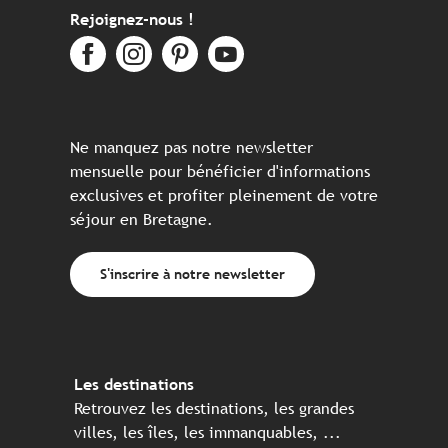
Rejoignez-nous !
Ne manquez pas notre newsletter
mensuelle pour bénéficier d'informations
exclusives et profiter pleinement de votre
séjour en Bretagne.
S'inscrire à notre newsletter
Les destinations
Retrouvez les destinations, les grandes
villes, les îles, les immanquables, ...