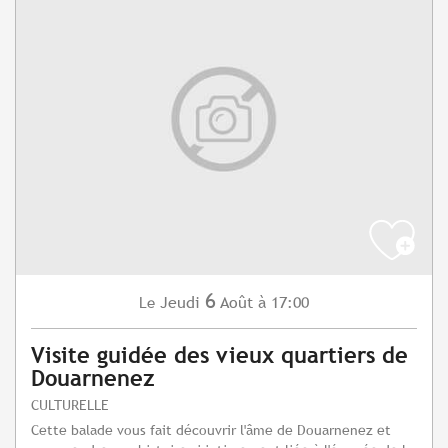
6
Jeudi
Août
à 17:00
Le
Visite guidée des vieux quartiers de
Douarnenez
CULTURELLE
Cette balade vous fait découvrir l'âme de Douarnenez et