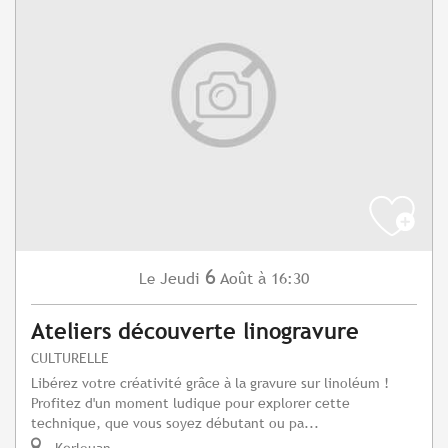
6
Jeudi
Août
à 16:30
Le
Ateliers découverte linogravure
CULTURELLE
Libérez votre créativité grâce à la gravure sur linoléum !
Profitez d'un moment ludique pour explorer cette
technique, que vous soyez débutant ou pa...
Kerlouan