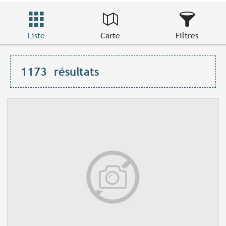
Liste
Carte
Filtres
1173
résultats