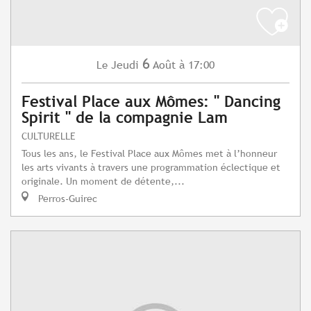
6
Jeudi
Août
à 17:00
Le
Festival Place aux Mômes: " Dancing
Spirit " de la compagnie Lam
CULTURELLE
Tous les ans, le Festival Place aux Mômes met à l’honneur
les arts vivants à travers une programmation éclectique et
originale. Un moment de détente,...
Perros-Guirec