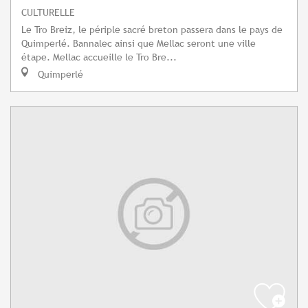
CULTURELLE
Le Tro Breiz, le périple sacré breton passera dans le pays de
Quimperlé. Bannalec ainsi que Mellac seront une ville
étape. Mellac accueille le Tro Bre...
Quimperlé