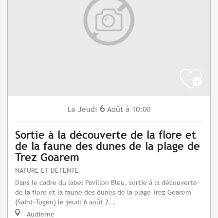
6
Jeudi
Août
à 10:00
Le
Sortie à la découverte de la flore et
de la faune des dunes de la plage de
Trez Goarem
NATURE ET DÉTENTE
Dans le cadre du label Pavillon Bleu, sortie à la découverte
de la flore et la faune des dunes de la plage Trez Goarem
(Saint-Tugen) le jeudi 6 août 2...
Audierne