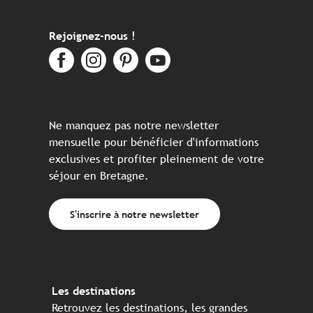
Rejoignez-nous !
Ne manquez pas notre newsletter
mensuelle pour bénéficier d'informations
exclusives et profiter pleinement de votre
séjour en Bretagne.
S'inscrire à notre newsletter
Les destinations
Retrouvez les destinations, les grandes