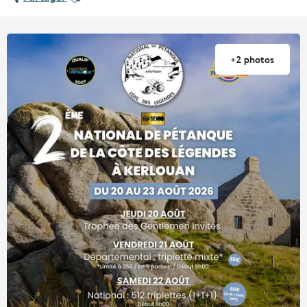
+2 photos