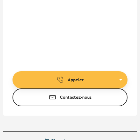
Appeler
Contactez-nous