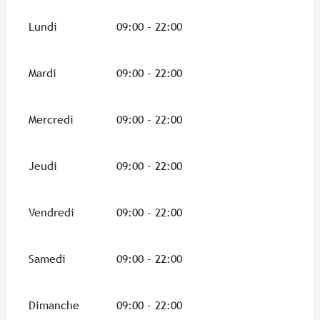
Lundi
09:00 - 22:00
Mardi
09:00 - 22:00
Mercredi
09:00 - 22:00
Jeudi
09:00 - 22:00
Vendredi
09:00 - 22:00
Samedi
09:00 - 22:00
Dimanche
09:00 - 22:00