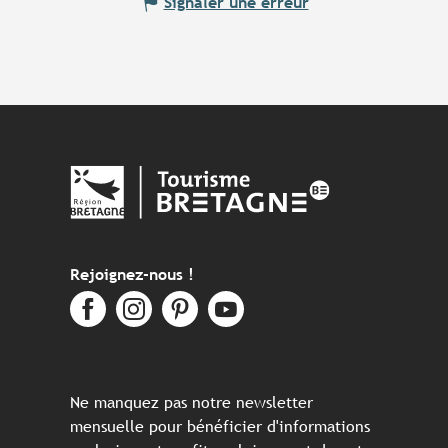
Signaler une erreur
Rejoignez-nous !
Ne manquez pas notre newsletter
mensuelle pour bénéficier d'informations