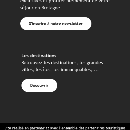
exclusives et profiter pleinement de votre
séjour en Bretagne.
S'inscrire à notre newsletter
Les destinations
Retrouvez les destinations, les grandes
villes, les îles, les immanquables, ...
Découvrir
Site réalisé en partenariat avec l’ensemble des partenaires touristiques