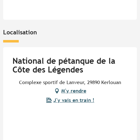
Localisation
National de pétanque de la
Côte des Légendes
Complexe sportif de Lanveur, 29890 Kerlouan
M'y rendre
J'y vais en train !