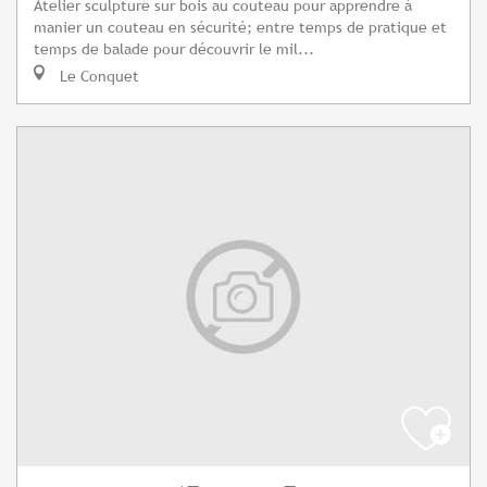
Atelier sculpture sur bois au couteau pour apprendre à
manier un couteau en sécurité; entre temps de pratique et
temps de balade pour découvrir le mil...
Le Conquet