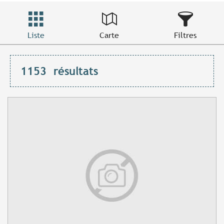
Liste
Carte
Filtres
1153
résultats