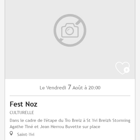
7
Vendredi
Août
à 20:00
Le
Fest Noz
CULTURELLE
Dans le cadre de l'étape du Tro Breiz à St Yvi Breizh Storming
Agathe Tiné et Jean Herrou Buvette sur place
Saint-Yvi