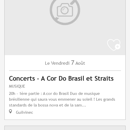
7
Vendredi
Août
Le
Concerts - A Cor Do Brasil et Straits
MUSIQUE
20h - 1ère partie : A cor do Brasil Duo de musique
brésilienne qui saura vous emmener au soleil ! Les grands
standards de la bossa nova et de la sam...
Guilvinec