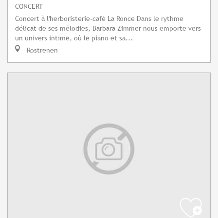
CONCERT
Concert à l'herboristerie-café La Ronce Dans le rythme
délicat de ses mélodies, Barbara Zimmer nous emporte vers
un univers intime, où le piano et sa...
Rostrenen