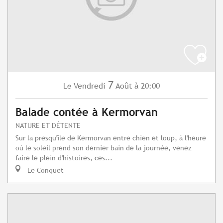
7
Vendredi
Août
à 20:00
Le
Balade contée à Kermorvan
NATURE ET DÉTENTE
Sur la presqu'île de Kermorvan entre chien et loup, à l'heure
où le soleil prend son dernier bain de la journée, venez
faire le plein d'histoires, ces...
Le Conquet