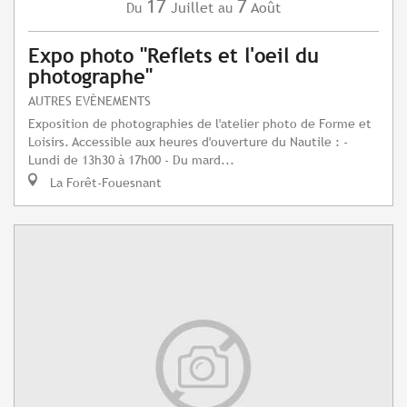
17
7
Juillet
Août
Du
au
Expo photo "Reflets et l'oeil du
photographe"
AUTRES EVÈNEMENTS
Exposition de photographies de l'atelier photo de Forme et
Loisirs. Accessible aux heures d'ouverture du Nautile : -
Lundi de 13h30 à 17h00 - Du mard...
La Forêt-Fouesnant