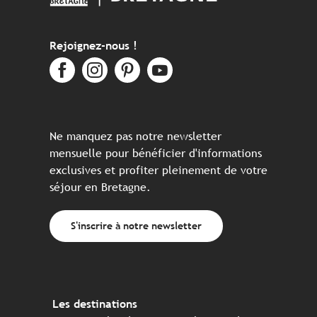
Rejoignez-nous !
Ne manquez pas notre newsletter
mensuelle pour bénéficier d'informations
exclusives et profiter pleinement de votre
séjour en Bretagne.
S'inscrire à notre newsletter
Les destinations