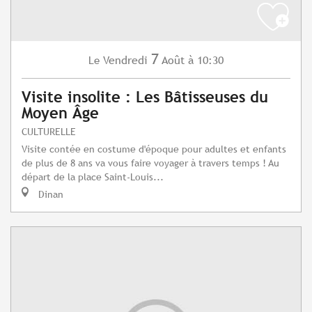
7
Vendredi
Août
à 10:30
Le
Visite insolite : Les Bâtisseuses du
Moyen Âge
CULTURELLE
Visite contée en costume d'époque pour adultes et enfants
de plus de 8 ans va vous faire voyager à travers temps ! Au
départ de la place Saint-Louis...
Dinan