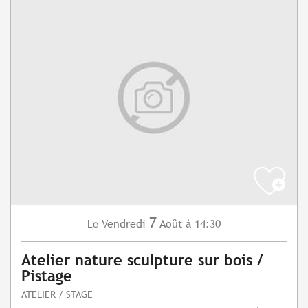
7
Vendredi
Août
à 14:30
Le
Atelier nature sculpture sur bois /
Pistage
ATELIER / STAGE