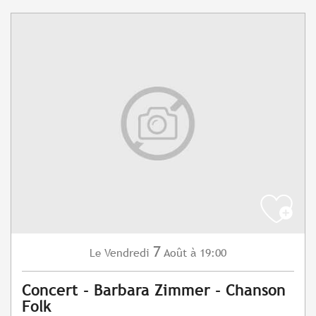
7
Vendredi
Août
à 19:00
Le
Concert - Barbara Zimmer - Chanson
Folk