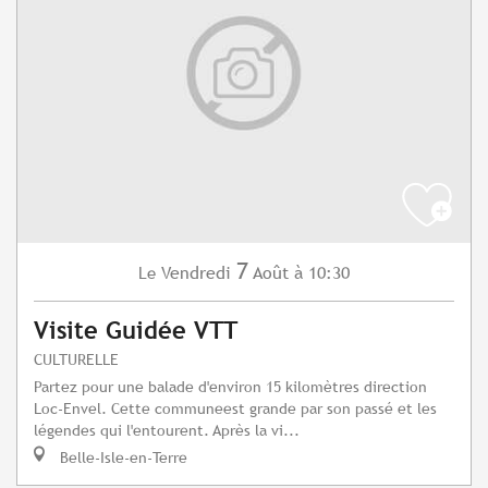
7
Vendredi
Août
à 10:30
Le
Visite Guidée VTT
CULTURELLE
Partez pour une balade d'environ 15 kilomètres direction
Loc-Envel. Cette communeest grande par son passé et les
légendes qui l'entourent. Après la vi...
Belle-Isle-en-Terre