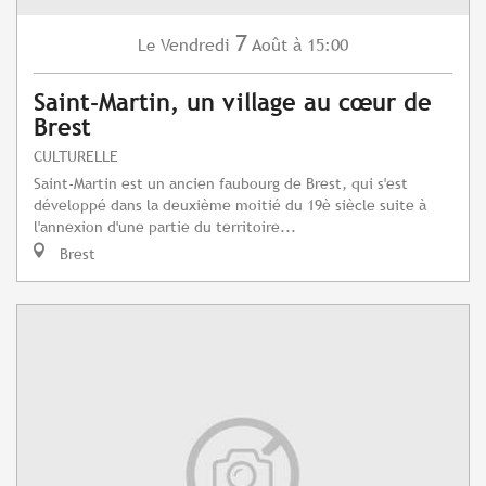
7
Vendredi
Août
à 15:00
Le
Saint-Martin, un village au cœur de
Brest
CULTURELLE
Saint-Martin est un ancien faubourg de Brest, qui s'est
développé dans la deuxième moitié du 19è siècle suite à
l'annexion d'une partie du territoire...
Brest