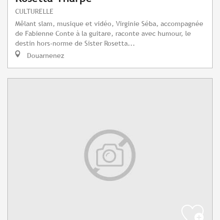
CULTURELLE
Mêlant slam, musique et vidéo, Virginie Séba, accompagnée
de Fabienne Conte à la guitare, raconte avec humour, le
destin hors-norme de Sister Rosetta...
Douarnenez