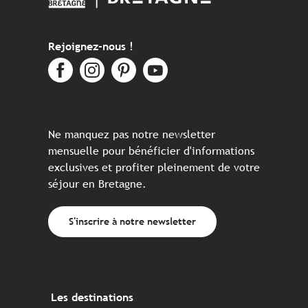
Rejoignez-nous !
Ne manquez pas notre newsletter
mensuelle pour bénéficier d'informations
exclusives et profiter pleinement de votre
séjour en Bretagne.
S'inscrire à notre newsletter
Les destinations