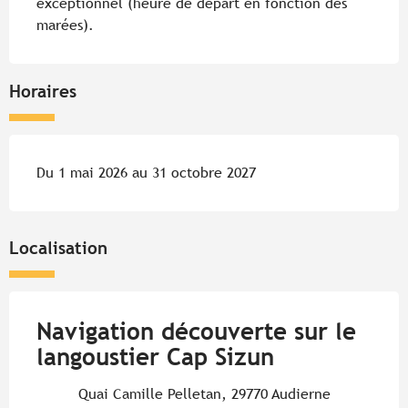
exceptionnel (heure de départ en fonction des 
marées).
Horaires
Du 1 mai 2026 au 31 octobre 2027
Localisation
Navigation découverte sur le
langoustier Cap Sizun
Quai Camille Pelletan, 29770 Audierne