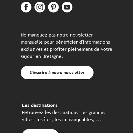
Ne manquez pas notre newsletter
mensuelle pour bénéficier d'informations
exclusives et profiter pleinement de votre
séjour en Bretagne.
S'inscrire à notre newsletter
Les destinations
Retrouvez les destinations, les grandes
villes, les îles, les immanquables, ...