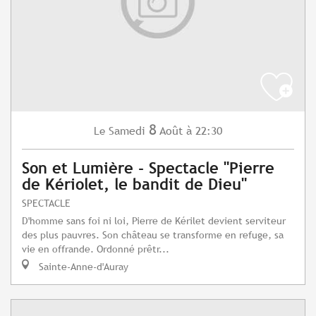
8
Samedi
Août
à 22:30
Le
Son et Lumière - Spectacle "Pierre
de Kériolet, le bandit de Dieu"
SPECTACLE
D'homme sans foi ni loi, Pierre de Kérilet devient serviteur
des plus pauvres. Son château se transforme en refuge, sa
vie en offrande. Ordonné prêtr...
Sainte-Anne-d'Auray