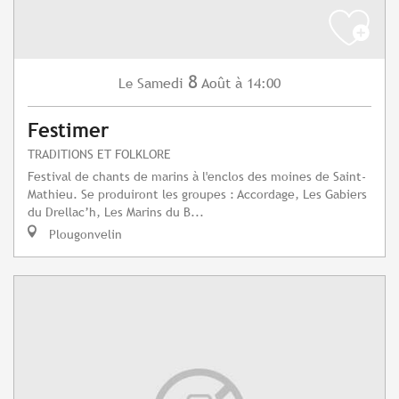
8
Samedi
Août
à 14:00
Le
Festimer
TRADITIONS ET FOLKLORE
Festival de chants de marins à l'enclos des moines de Saint-
Mathieu. Se produiront les groupes : Accordage, Les Gabiers
du Drellac’h, Les Marins du B...
Plougonvelin