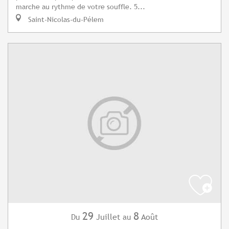
marche au rythme de votre souffle. 5...
Saint-Nicolas-du-Pélem
29
8
Juillet
Août
Du
au