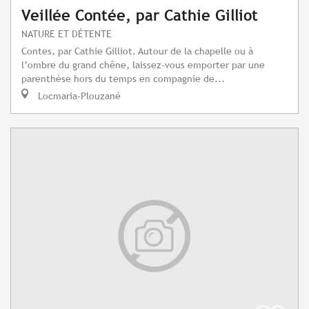
Veillée Contée, par Cathie Gilliot
NATURE ET DÉTENTE
Contes, par Cathie Gilliot. Autour de la chapelle ou à
l’ombre du grand chêne, laissez-vous emporter par une
parenthèse hors du temps en compagnie de...
Locmaria-Plouzané