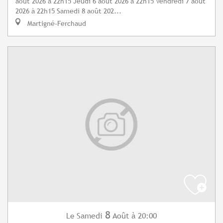
août 2026 à 22h15 Jeudi 6 août 2026 à 22h15 Vendredi 7 août
2026 à 22h15 Samedi 8 août 202...
Martigné-Ferchaud
8
Samedi
Août
à 20:00
Le