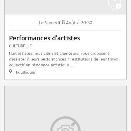
8
Samedi
Août
à 20:30
Le
Performances d'artistes
CULTURELLE
Huit artistes, musiciens et chanteurs, vous proposent
d'assister à leurs performances / restitutions de leur travail
collectif en résidence artistique...
Poullaouen