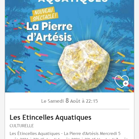
8
Samedi
Août
à 22:15
Le
Les Etincelles Aquatiques
CULTURELLE
Les Étincelles Aquatiques – La Pierre d'Artésis Mercredi 5