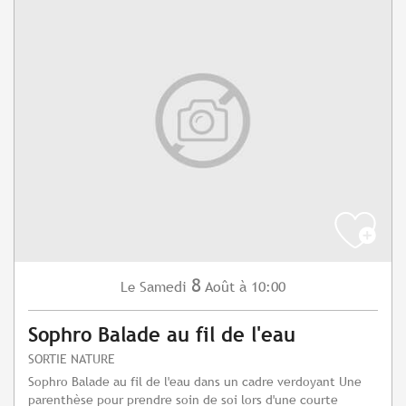
8
Samedi
Août
à 10:00
Le
Sophro Balade au fil de l'eau
SORTIE NATURE
Sophro Balade au fil de l'eau dans un cadre verdoyant Une
parenthèse pour prendre soin de soi lors d'une courte