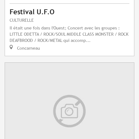
Festival U.F.O
CULTURELLE
Il était une fois dans l'Ouest; Concert avec les groupes :
LITTLE ODETTA / ROCK/SOUL MIDDLE CLASS MONSTER / ROCK
DEAFBROOD / ROCK/METAL qui accomp...
Concarneau