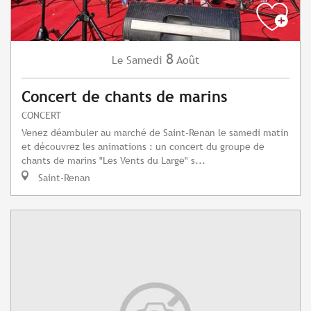
8
Samedi
Août
Le
Concert de chants de marins
CONCERT
Venez déambuler au marché de Saint-Renan le samedi matin
et découvrez les animations : un concert du groupe de
chants de marins "Les Vents du Large" s...
Saint-Renan