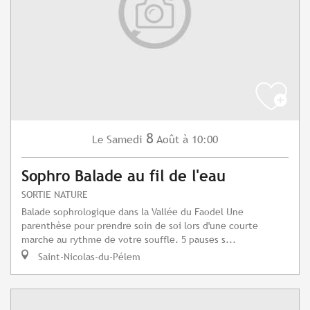
8
Samedi
Août
à 10:00
Le
Sophro Balade au fil de l'eau
SORTIE NATURE
Balade sophrologique dans la Vallée du Faodel Une
parenthèse pour prendre soin de soi lors d'une courte
marche au rythme de votre souffle. 5 pauses s...
Saint-Nicolas-du-Pélem