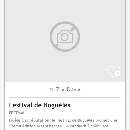
7
8
Août
Du
au
Festival de Buguélès
FESTIVAL
Fidèle à sa réputation, le Festival de Buguélès promet une
12ème édition retentissante. Le vendredi 7 août : Abi,