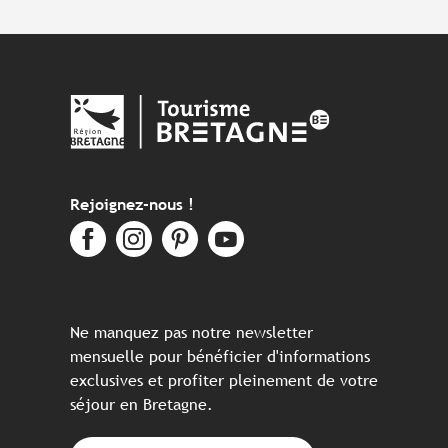
Rejoignez-nous !
Ne manquez pas notre newsletter
mensuelle pour bénéficier d'informations
exclusives et profiter pleinement de votre
séjour en Bretagne.