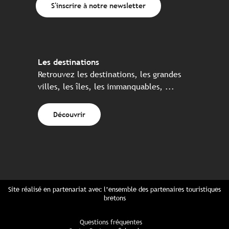
S'inscrire à notre newsletter
Les destinations
Retrouvez les destinations, les grandes
villes, les îles, les immanquables, ...
Découvrir
Site réalisé en partenariat avec l’ensemble des partenaires touristiques
bretons
Questions fréquentes