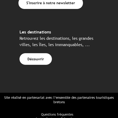
S'inscrire à notre newsletter
Les destinations
Retrouvez les destinations, les grandes
villes, les îles, les immanquables, ...
Découvrir
Site réalisé en partenariat avec l’ensemble des partenaires touristiques
bretons
Questions fréquentes