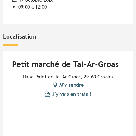
09:00 à 12:00
Localisation
Petit marché de Tal-Ar-Groas
Rond Point de Tal Ar Groas, 29160 Crozon
M'y rendre
J'y vais en train !