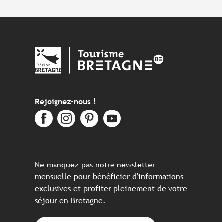
Rejoignez-nous !
Ne manquez pas notre newsletter
mensuelle pour bénéficier d'informations
exclusives et profiter pleinement de votre
séjour en Bretagne.