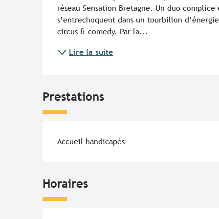
réseau Sensation Bretagne. Un duo complice e
s’entrechoquent dans un tourbillon d’énergi
circus & comedy. Par la...
Lire la suite
Prestations
Accueil handicapés
Horaires