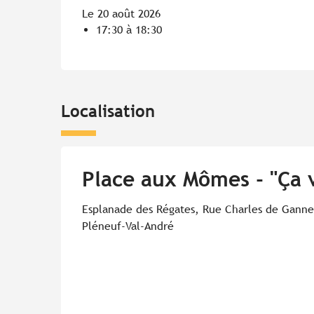
Le 20 août 2026
17:30 à 18:30
Localisation
Place aux Mômes - "Ça va
Esplanade des Régates, Rue Charles de Ganne
Pléneuf-Val-André