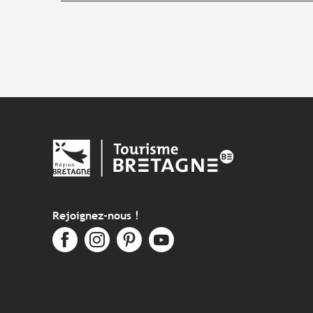
Rejoignez-nous !