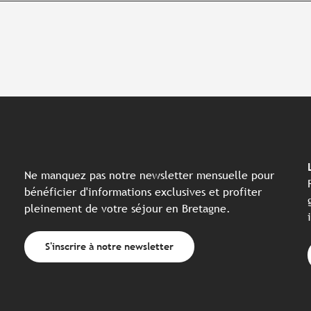
Ne manquez pas notre newsletter mensuelle pour
bénéficier d'informations exclusives et profiter
pleinement de votre séjour en Bretagne.
S'inscrire à notre newsletter