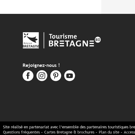
Rejoignez-nous !
Site réalisé en partenariat avec l’ensemble des partenaires touristiques br
Questions fréquentes
Cartes Bretagne & brochures
Plan du site
Access