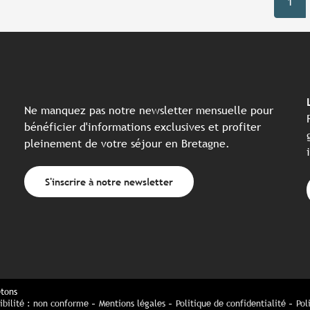
1
Ne manquez pas notre newsletter mensuelle pour
bénéficier d'informations exclusives et profiter
pleinement de votre séjour en Bretagne.
S'inscrire à notre newsletter
etons
ibilité : non conforme
Mentions légales
Politique de confidentialité
Pol