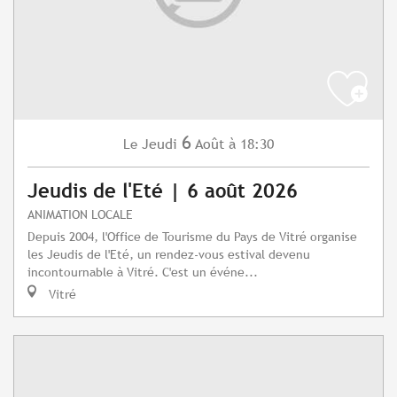
6
Jeudi
Août
à 18:30
Le
Jeudis de l'Eté | 6 août 2026
ANIMATION LOCALE
Depuis 2004, l'Office de Tourisme du Pays de Vitré organise
les Jeudis de l'Eté, un rendez-vous estival devenu
incontournable à Vitré. C'est un événe...
Vitré