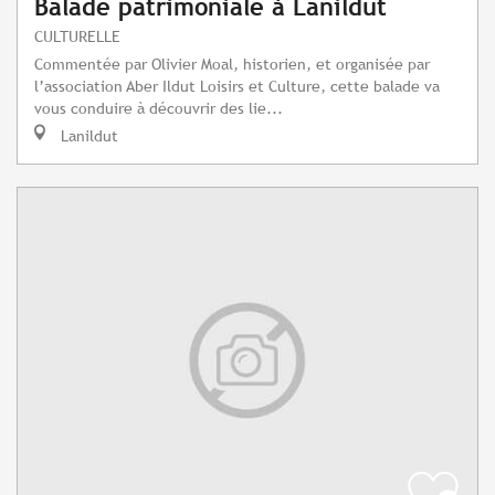
Balade patrimoniale à Lanildut
CULTURELLE
Commentée par Olivier Moal, historien, et organisée par
l’association Aber Ildut Loisirs et Culture, cette balade va
vous conduire à découvrir des lie...
Lanildut