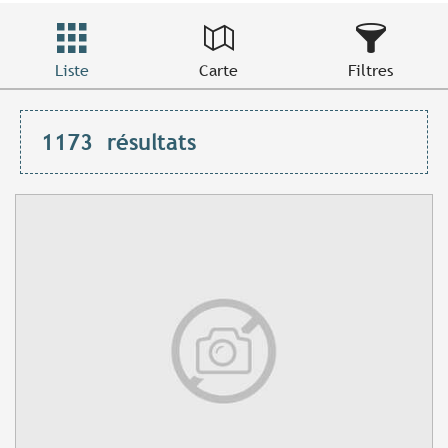
Liste
Carte
Filtres
1173
résultats