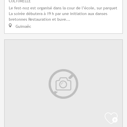
CULTURELLE
Le fest-noz est organisé dans la cour de l’école, sur parquet
La soirée débutera à 19 h par une initiation aux danses
bretonnes Restauration et buve...
Guimaëc