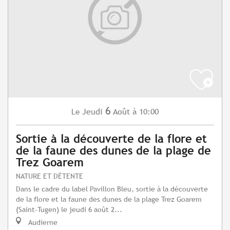
6
Jeudi
Août
à 10:00
Le
Sortie à la découverte de la flore et
de la faune des dunes de la plage de
Trez Goarem
NATURE ET DÉTENTE
Dans le cadre du label Pavillon Bleu, sortie à la découverte
de la flore et la faune des dunes de la plage Trez Goarem
(Saint-Tugen) le jeudi 6 août 2...
Audierne