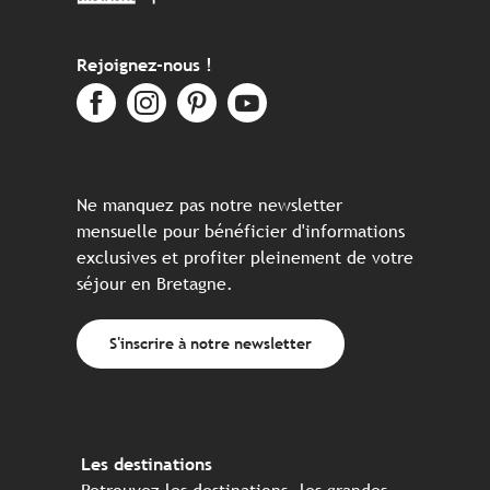
Rejoignez-nous !
Ne manquez pas notre newsletter
mensuelle pour bénéficier d'informations
exclusives et profiter pleinement de votre
séjour en Bretagne.
S'inscrire à notre newsletter
Les destinations