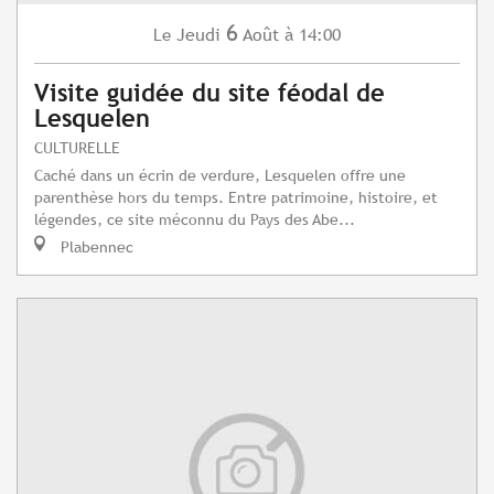
6
Jeudi
Août
à 14:00
Le
Visite guidée du site féodal de
Lesquelen
CULTURELLE
Caché dans un écrin de verdure, Lesquelen offre une
parenthèse hors du temps. Entre patrimoine, histoire, et
légendes, ce site méconnu du Pays des Abe...
Plabennec