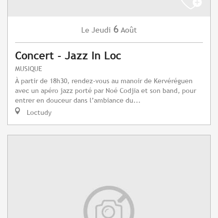
6
Jeudi
Août
Le
Concert - Jazz In Loc
MUSIQUE
À partir de 18h30, rendez-vous au manoir de Kervéréguen
avec un apéro jazz porté par Noé Codjia et son band, pour
entrer en douceur dans l’ambiance du...
Loctudy