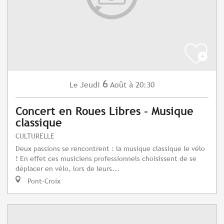
6
Jeudi
Août
à 20:30
Le
Concert en Roues Libres - Musique
classique
CULTURELLE
Deux passions se rencontrent : la musique classique le vélo
! En effet ces musiciens professionnels choisissent de se
déplacer en vélo, lors de leurs...
Pont-Croix