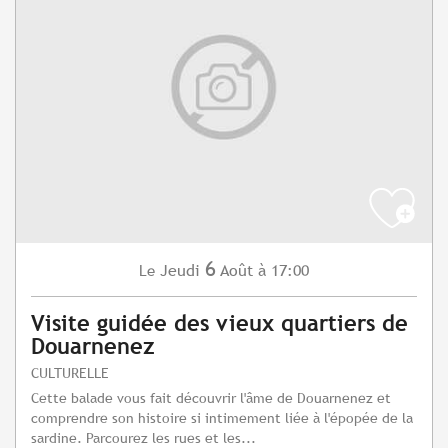
6
Jeudi
Août
à 17:00
Le
Visite guidée des vieux quartiers de
Douarnenez
CULTURELLE
Cette balade vous fait découvrir l'âme de Douarnenez et
comprendre son histoire si intimement liée à l'épopée de la
sardine. Parcourez les rues et les...