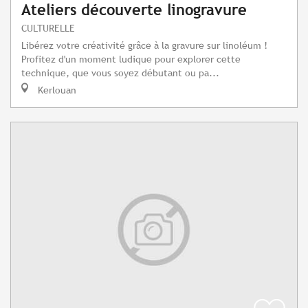
Ateliers découverte linogravure
CULTURELLE
Libérez votre créativité grâce à la gravure sur linoléum !
Profitez d'un moment ludique pour explorer cette
technique, que vous soyez débutant ou pa...
Kerlouan