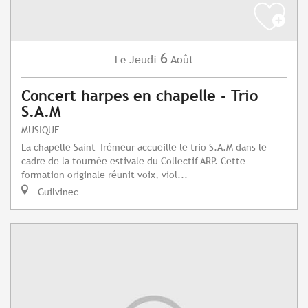
6
Jeudi
Août
Le
Concert harpes en chapelle - Trio
S.A.M
MUSIQUE
La chapelle Saint-Trémeur accueille le trio S.A.M dans le
cadre de la tournée estivale du Collectif ARP. Cette
formation originale réunit voix, viol...
Guilvinec