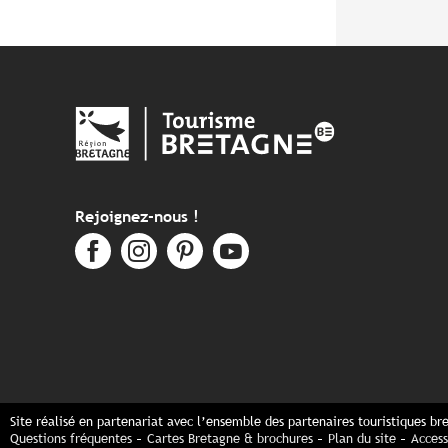
Rejoignez-nous !
Site réalisé en partenariat avec l’ensemble des partenaires touristiques br
Questions fréquentes
Cartes Bretagne & brochures
Plan du site
Access