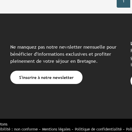
1
Ne manquez pas notre newsletter mensuelle pour
bénéficier d'informations exclusives et profiter
pleinement de votre séjour en Bretagne.
S'inscrire à notre newsletter
etons
ibilité : non conforme
Mentions légales
Politique de confidentialité
Pol