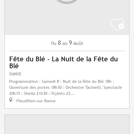
8
9
Août
Du
au
Fête du Blé - La Nuit de la Fête du
Blé
DANSE
Programmation : Samedi 8 : Nuit de la fête du Blé 18h :
Ouverture des portes 18h30 : Orchestre Tacinelli, Spectacle
20h15 : Sheila 21h30 : Styleto 23...
Pleudihen-sur-Rance