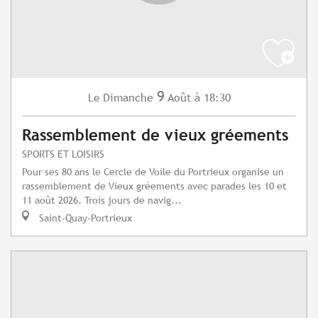
9
Dimanche
Août
à 18:30
Le
Rassemblement de vieux gréements
SPORTS ET LOISIRS
Pour ses 80 ans le Cercle de Voile du Portrieux organise un
rassemblement de Vieux gréements avec parades les 10 et
11 août 2026. Trois jours de navig...
Saint-Quay-Portrieux