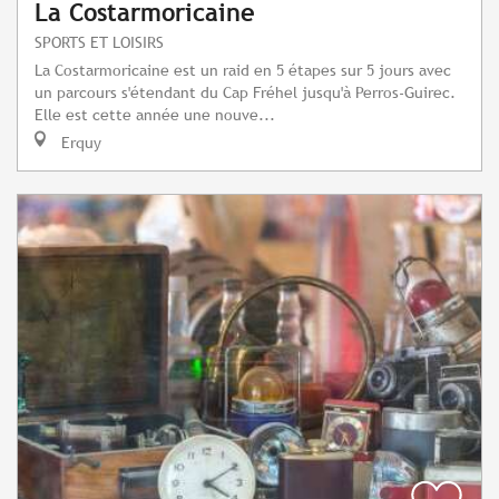
La Costarmoricaine
SPORTS ET LOISIRS
La Costarmoricaine est un raid en 5 étapes sur 5 jours avec
un parcours s'étendant du Cap Fréhel jusqu'à Perros-Guirec.
Elle est cette année une nouve...
Erquy