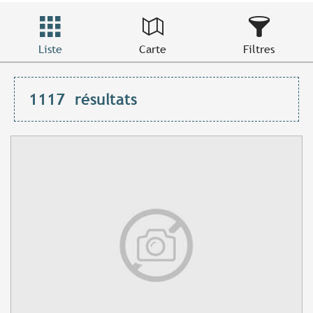
Liste
Carte
Filtres
1117
résultats