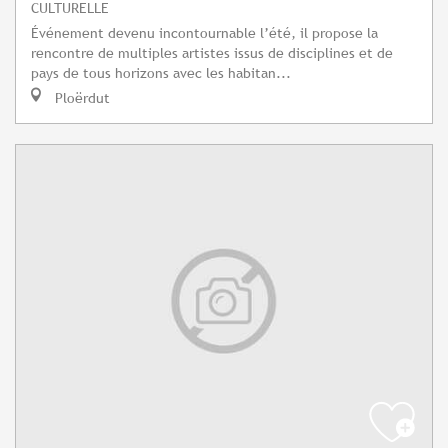
CULTURELLE
Événement devenu incontournable l’été, il propose la
rencontre de multiples artistes issus de disciplines et de
pays de tous horizons avec les habitan...
Ploërdut