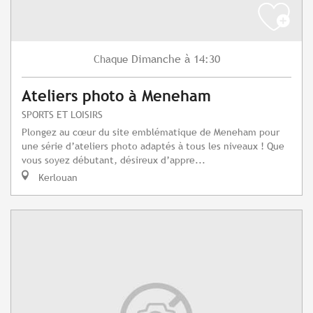
Dimanche
à 14:30
Chaque
Ateliers photo à Meneham
SPORTS ET LOISIRS
Plongez au cœur du site emblématique de Meneham pour
une série d’ateliers photo adaptés à tous les niveaux ! Que
vous soyez débutant, désireux d’appre...
Kerlouan