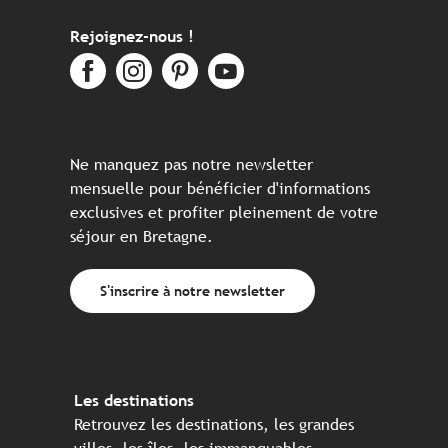
Rejoignez-nous !
Ne manquez pas notre newsletter
mensuelle pour bénéficier d'informations
exclusives et profiter pleinement de votre
séjour en Bretagne.
S'inscrire à notre newsletter
Les destinations
Retrouvez les destinations, les grandes