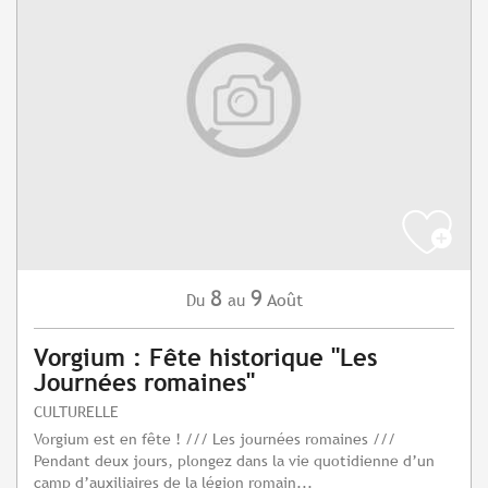
8
9
Août
Du
au
Vorgium : Fête historique "Les
Journées romaines"
CULTURELLE
Vorgium est en fête ! /// Les journées romaines ///
Pendant deux jours, plongez dans la vie quotidienne d’un
camp d’auxiliaires de la légion romain...