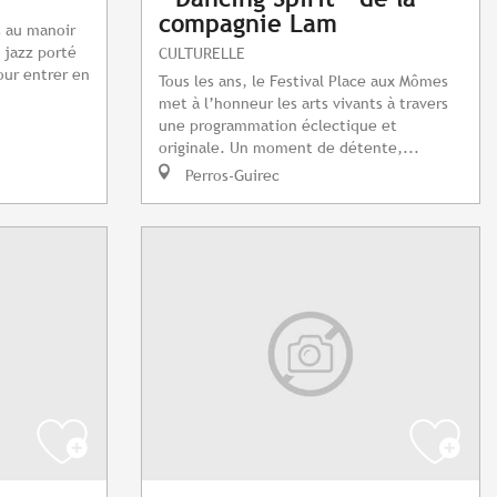
compagnie Lam
s au manoir
 jazz porté
CULTURELLE
our entrer en
Tous les ans, le Festival Place aux Mômes
.
met à l’honneur les arts vivants à travers
une programmation éclectique et
originale. Un moment de détente,...
Perros-Guirec