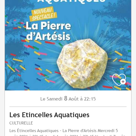
8
Samedi
Août
à 22:15
Le
Les Etincelles Aquatiques
CULTURELLE
Les Étincelles Aquatiques – La Pierre d'Artésis Mercredi 5