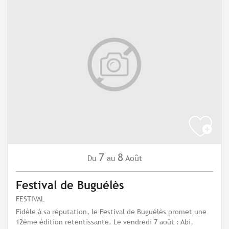
7
8
Août
Du
au
Festival de Buguélès
FESTIVAL
Fidèle à sa réputation, le Festival de Buguélès promet une
12ème édition retentissante. Le vendredi 7 août : Abi,