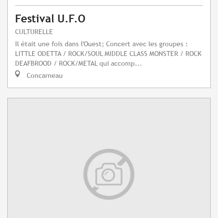
Festival U.F.O
CULTURELLE
Il était une fois dans l'Ouest; Concert avec les groupes :
LITTLE ODETTA / ROCK/SOUL MIDDLE CLASS MONSTER / ROCK
DEAFBROOD / ROCK/METAL qui accomp...
Concarneau