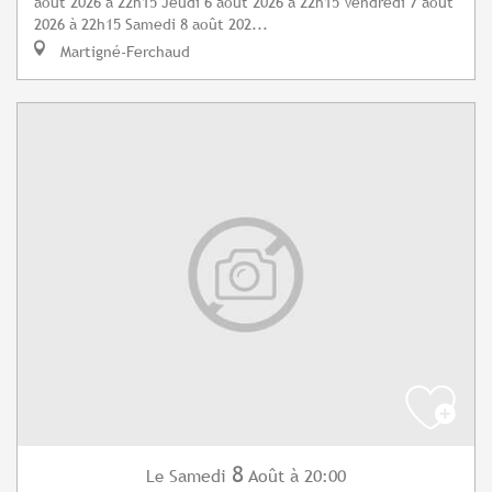
août 2026 à 22h15 Jeudi 6 août 2026 à 22h15 Vendredi 7 août
2026 à 22h15 Samedi 8 août 202...
Martigné-Ferchaud
8
Samedi
Août
à 20:00
Le