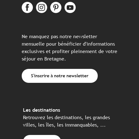
Ne manquez pas notre newsletter
mensuelle pour bénéficier d'informations
exclusives et profiter pleinement de votre
séjour en Bretagne.
S'inscrire à notre newsletter
Les destinations
Retrouvez les destinations, les grandes
villes, les îles, les immanquables, ...