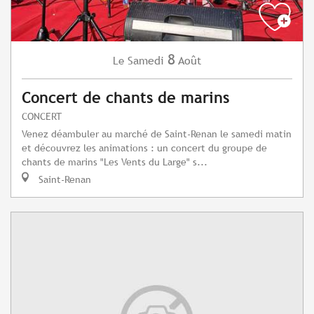
8
Samedi
Août
Le
Concert de chants de marins
CONCERT
Venez déambuler au marché de Saint-Renan le samedi matin
et découvrez les animations : un concert du groupe de
chants de marins "Les Vents du Large" s...
Saint-Renan