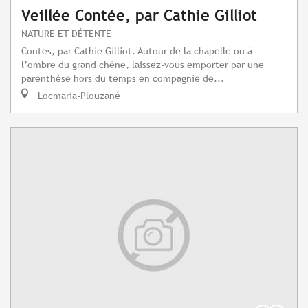
Veillée Contée, par Cathie Gilliot
NATURE ET DÉTENTE
Contes, par Cathie Gilliot. Autour de la chapelle ou à
l’ombre du grand chêne, laissez-vous emporter par une
parenthèse hors du temps en compagnie de...
Locmaria-Plouzané