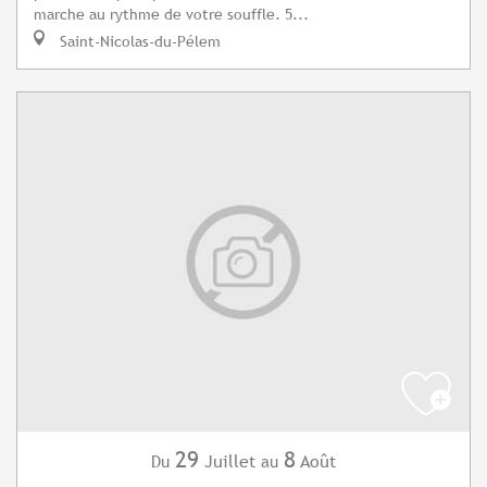
marche au rythme de votre souffle. 5...
Saint-Nicolas-du-Pélem
29
8
Juillet
Août
Du
au