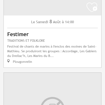
8
Samedi
Août
à 14:00
Le
Festimer
TRADITIONS ET FOLKLORE
Festival de chants de marins à l'enclos des moines de Saint-
Mathieu. Se produiront les groupes : Accordage, Les Gabiers
du Drellac’h, Les Marins du B...
Plougonvelin