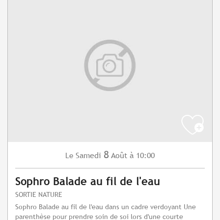
8
Samedi
Août
à 10:00
Le
Sophro Balade au fil de l'eau
SORTIE NATURE
Sophro Balade au fil de l'eau dans un cadre verdoyant Une
parenthèse pour prendre soin de soi lors d'une courte