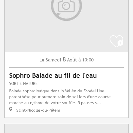
8
Samedi
Août
à 10:00
Le
Sophro Balade au fil de l'eau
SORTIE NATURE
Balade sophrologique dans la Vallée du Faodel Une
parenthèse pour prendre soin de soi lors d'une courte
marche au rythme de votre souffle. 5 pauses s...
Saint-Nicolas-du-Pélem