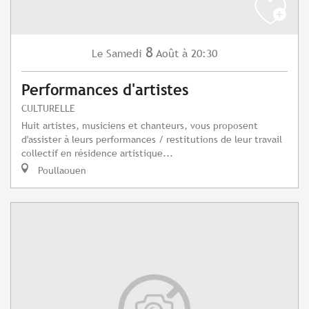
8
Samedi
Août
à 20:30
Le
Performances d'artistes
CULTURELLE
Huit artistes, musiciens et chanteurs, vous proposent
d'assister à leurs performances / restitutions de leur travail
collectif en résidence artistique...
Poullaouen