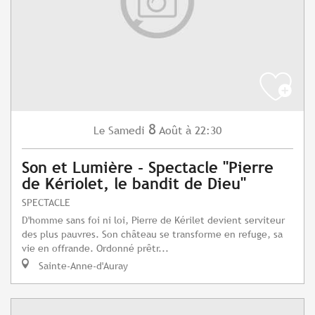
8
Samedi
Août
à 22:30
Le
Son et Lumière - Spectacle "Pierre
de Kériolet, le bandit de Dieu"
SPECTACLE
D'homme sans foi ni loi, Pierre de Kérilet devient serviteur
des plus pauvres. Son château se transforme en refuge, sa
vie en offrande. Ordonné prêtr...
Sainte-Anne-d'Auray